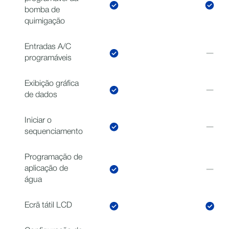
bomba de
quimigação
Entradas A/C
programáveis
Exibição gráfica
de dados
Iniciar o
sequenciamento
Programação de
aplicação de
água
Ecrã tátil LCD