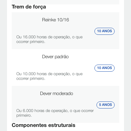
Trem de força
Reinke 10/16
10 ANOS
Ou 16.000 horas de operação, o que
ocorrer primeiro.
Dever padrão
10 ANOS
Ou 10.000 horas de operação, o que
ocorrer primeiro.
Dever moderado
5 ANOS
Ou 6.000 horas de operação, o que ocorrer
primeiro.
Componentes estruturais