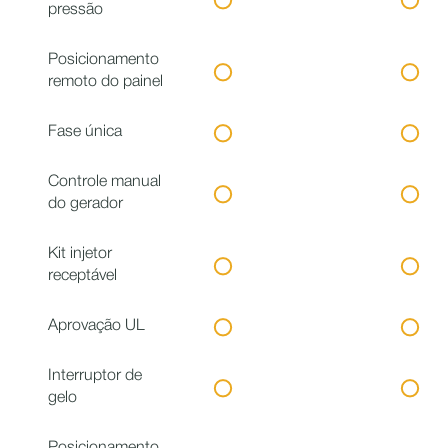
pressão
Posicionamento
remoto do painel
Fase única
Controle manual
do gerador
Kit injetor
receptável
Aprovação UL
Interruptor de
gelo