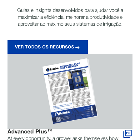
Guias e insights desenvolvidos para ajudar você a
maximizar a eficiência, melhorar a produtividade e
aproveitar ao máximo seus sistemas de irrigação.
VER TODOS OS RECURSOS
​Advanced Plus™
At every opportunity, a grower asks themselves how