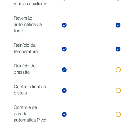
/saídas auxiliares
Reversão
automática da
torre
Reinício da
temperatura
Reinício de
pressão
Controle final da
pistola
Controle de
parada
automática Pivot