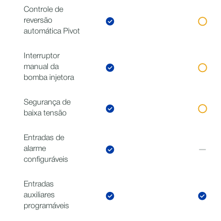
Controle de
reversão
automática Pivot
Interruptor
manual da
bomba injetora
Segurança de
baixa tensão
Entradas de
alarme
configuráveis
Entradas
auxiliares
programáveis