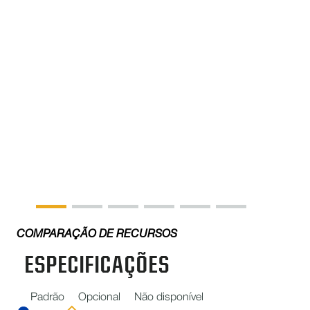
COMPARAÇÃO DE RECURSOS
ESPECIFICAÇÕES
Padrão
Opcional
Não disponível