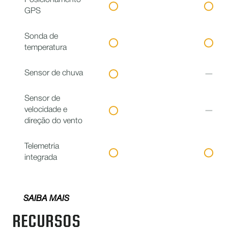
Posicionamento
GPS
Sonda de
temperatura
Sensor de chuva
Sensor de
velocidade e
direção do vento
Telemetria
integrada
SAIBA MAIS
RECURSOS