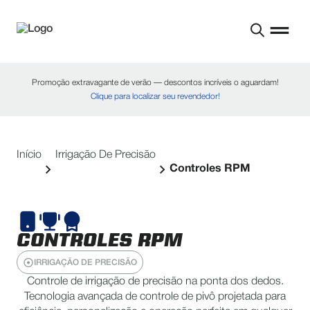
Promoção extravagante de verão — descontos incríveis o aguardam!
Clique para localizar seu revendedor!
Início
Irrigação De Precisão
Controles RPM
CONTROLES RPM
IRRIGAÇÃO DE PRECISÃO
Controle de irrigação de precisão na ponta dos dedos.
Tecnologia avançada de controle de pivô projetada para