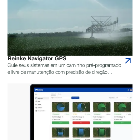
Reinke Navigator GPS
Guie seus sistemas em um caminho pré-programado
e livre de manutenção com precisão de direção
excepcional, porque você não precisa se perguntar se
o sistema está funcionando onde deveria estar.