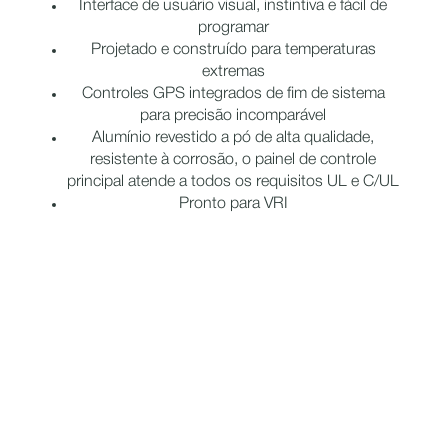
Interface de usuário visual, instintiva e fácil de
programar
Projetado e construído para temperaturas
extremas
Controles GPS integrados de fim de sistema
para precisão incomparável
Alumínio revestido a pó de alta qualidade,
resistente à corrosão, o painel de controle
principal atende a todos os requisitos UL e C/UL
Pronto para VRI