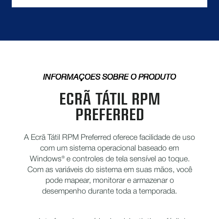
INFORMAÇÕES SOBRE O PRODUTO
ECRÃ TÁTIL RPM
PREFERRED
A Ecrã Tátil RPM Preferred oferece facilidade de uso
com um sistema operacional baseado em
Windows® e controles de tela sensível ao toque.
Com as variáveis do sistema em suas mãos, você
pode mapear, monitorar e armazenar o
desempenho durante toda a temporada.