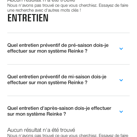
Aucun résultat n'a été trouvé
Nous n'avons pas trouvé ce que vous cherchiez. Essayez de faire
une recherche avec d'autres mots clés !
ENTRETIEN
Quel entretien préventif de pré-saison dois-je
effectuer sur mon système Reinke ?
Quel entretien préventif de mi-saison dois-je
effectuer sur mon système Reinke ?
Quel entretien d'après-saison dois-je effectuer
sur mon système Reinke ?
Aucun résultat n'a été trouvé
Nous n'avons pas trouvé ce que vous cherchiez. Essayez de faire