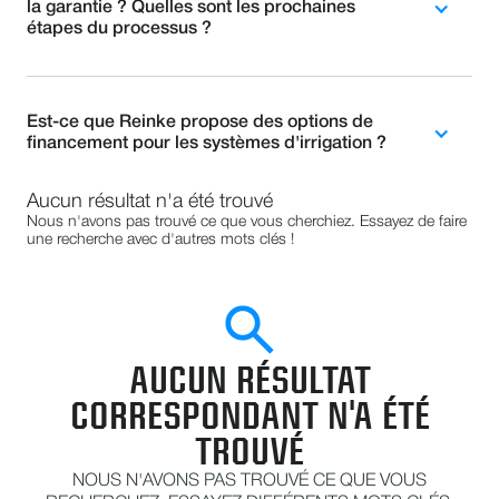
la garantie ? Quelles sont les prochaines
étapes du processus ?
Est-ce que Reinke propose des options de
financement pour les systèmes d'irrigation ?
Aucun résultat n'a été trouvé
Nous n'avons pas trouvé ce que vous cherchiez. Essayez de faire
une recherche avec d'autres mots clés !
AUCUN RÉSULTAT
CORRESPONDANT N'A ÉTÉ
TROUVÉ
NOUS N'AVONS PAS TROUVÉ CE QUE VOUS