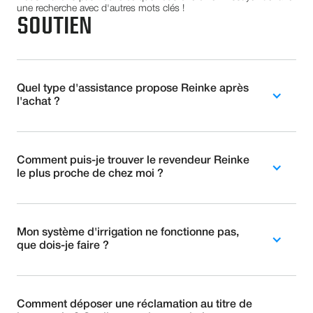
une recherche avec d'autres mots clés !
SOUTIEN
Quel type d'assistance propose Reinke après
l'achat ?
Comment puis-je trouver le revendeur Reinke
le plus proche de chez moi ?
Mon système d'irrigation ne fonctionne pas,
que dois-je faire ?
Comment déposer une réclamation au titre de