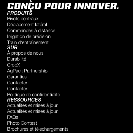
CONÇU POUR INNOVER.
PRODUITS
Pivots centraux
Déplacement latéral
Commandes à distance
Irrigation de précision
Train d'entraînement
SUR
À propos de nous
Durabilité
CropX
AgPack Partnership
Garanties
Contacter
Contacter
Politique de confidentialité
RESSOURCES
Actualités et mises à jour
Actualités et mises à jour
FAQs
Photo Contest
Brochures et téléchargements