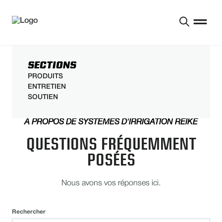
SECTIONS
PRODUITS
ENTRETIEN
SOUTIEN
À PROPOS DE SYSTÈMES D'IRRIGATION REIKE
QUESTIONS FRÉQUEMMENT
POSÉES
Nous avons vos réponses ici.
Rechercher