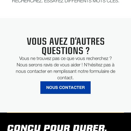
RECHERCHEZ. ESSAYEZ DIFFÉRENTS MOTS CLÉS.
VOUS AVEZ D'AUTRES
QUESTIONS ?
Vous ne trouvez pas ce que vous recherchez ?
Nous serons ravis de vous aider ! N'hésitez pas à
nous contacter en remplissant notre formulaire de
contact.
NOUS CONTACTER
CONÇU POUR DURER.