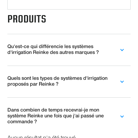
PRODUITS
Qu'est-ce qui différencie les systèmes
d'irrigation Reinke des autres marques ?
Quels sont les types de systèmes d'irrigation
proposés par Reinke ?
Dans combien de temps recevrai-je mon
système Reinke une fois que j'ai passé une
commande ?