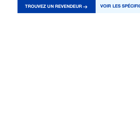
VOIR LES SPÉCIF
TROUVEZ UN REVENDEUR