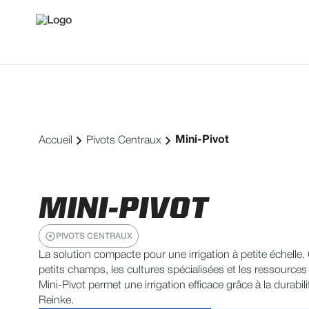
Mini-Pivot
Accueil
Pivots Centraux
MINI-PIVOT
PIVOTS CENTRAUX
La solution compacte pour une irrigation à petite échelle
petits champs, les cultures spécialisées et les ressources 
Mini-Pivot permet une irrigation efficace grâce à la durabi
Reinke.