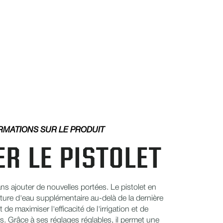
RMATIONS SUR LE PRODUIT
R LE PISTOLET
ns ajouter de nouvelles portées. Le pistolet en
ture d'eau supplémentaire au-delà de la dernière
de maximiser l'efficacité de l'irrigation et de
s. Grâce à ses réglages réglables, il permet une