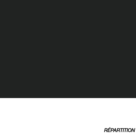
RÉPARTITION