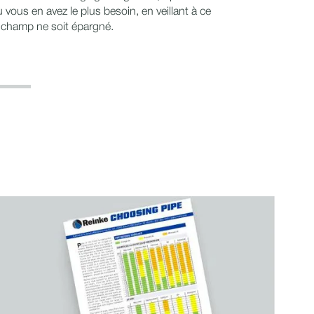
ù vous en avez le plus besoin, en veillant à ce
 champ ne soit épargné.