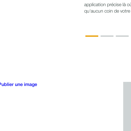
application précise là o
qu'aucun coin de votre