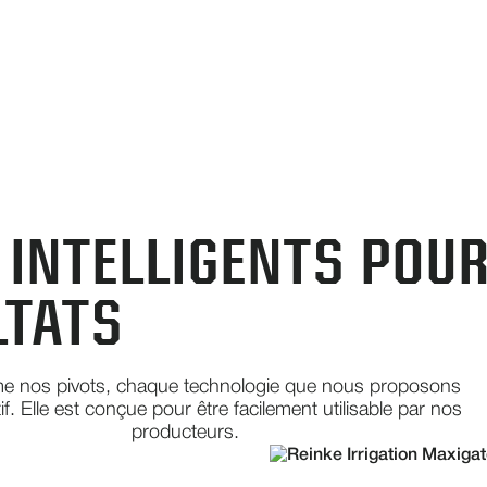
 INTELLIGENTS POUR
LTATS
e nos pivots, chaque technologie que nous proposons
if. Elle est conçue pour être facilement utilisable par nos
producteurs.