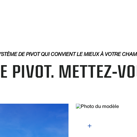
YSTÈME DE PIVOT QUI CONVIENT LE MIEUX À VOTRE CHA
E PIVOT. METTEZ-V