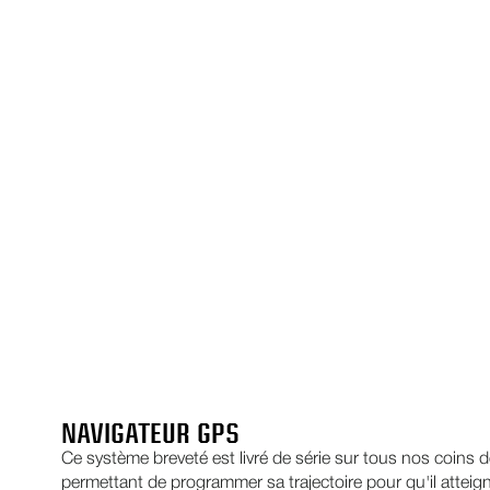
NAVIGATEUR GPS
Ce système breveté est livré de série sur tous nos coins d
permettant de programmer sa trajectoire pour qu'il atteig