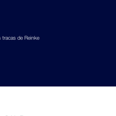
s tracas de Reinke