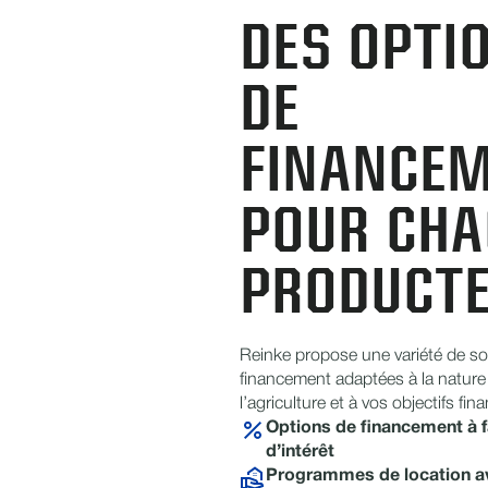
DES OPTI
DE
FINANCE
POUR CHA
PRODUCT
Reinke propose une variété de so
financement adaptées à la nature
l’agriculture et à vos objectifs fina
Options de financement à f
d’intérêt
Programmes de location a