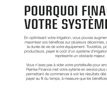
POURQUOI FIN
VOTRE SYSTÈME
En optimisant votre irrigation, vous pouvez augmen
maximiser vos bénéfices sur plusieurs décennies, 
la durée de vie de votre équipement. Toutefois, 
producteurs, payer le coût d’un système d’irrigatio
représente un obstacle majeur.
Vous n’avez pas à vider votre portefeuille pour ar
Reinke Finance met votre sytème en service plus
permettant de commencer à voir les résultats dès
payer au fil du temps, à measure que les bénéfice