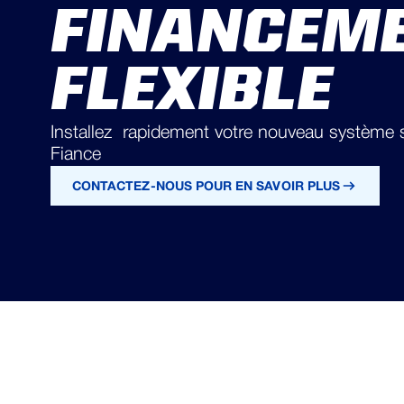
FINANCEM
FLEXIBLE
Installez rapidement votre nouveau système s
Fiance
CONTACTEZ-NOUS POUR EN SAVOIR PLUS