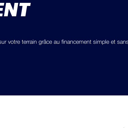
ENT
ur votre terrain grâce au financement simple et san