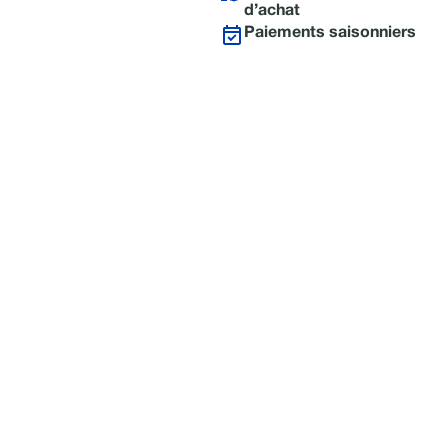
d’achat
Paiements saisonniers