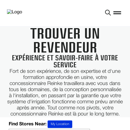
TROUVER UN
REVENDEUR
EXPÉRIENCE ET SAVOIR-FAIRE À VOTRE
SERVICE
Fort de son expérience, de son expertise et d'une
formation approfondie en usine, votre
concessionnaire Reinke travaillera avec vous dans
tous les domaines, de la conception personnalisée
à l'installation, en passant par la garantie que votre
système d'irrigation fonctionne comme prévu année
après année. Tout comme nos pivots, votre
concessionnaire Reinke est là pour le long terme.
Find Stores Near:
My Location