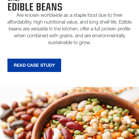
EDIBLE BEANS
Are known worldwide as a staple food due to their
affordability, high nutritional value, and long shelf life. Edible
beans are versatile in the kitchen, offer a full protein profile
when combined with grains, and are environmentally
sustainable to grow.
READ CASE STUDY