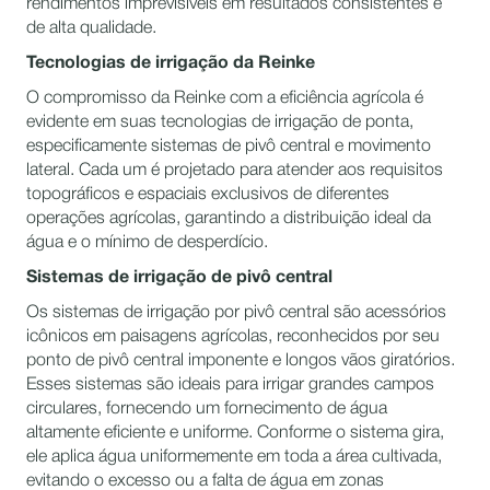
rendimentos imprevisíveis em resultados consistentes e
de alta qualidade.
Tecnologias de irrigação da Reinke
O compromisso da Reinke com a eficiência agrícola é
evidente em suas tecnologias de irrigação de ponta,
especificamente sistemas de pivô central e movimento
lateral. Cada um é projetado para atender aos requisitos
topográficos e espaciais exclusivos de diferentes
operações agrícolas, garantindo a distribuição ideal da
água e o mínimo de desperdício.
Sistemas de irrigação de pivô central
Os sistemas de irrigação por pivô central são acessórios
icônicos em paisagens agrícolas, reconhecidos por seu
ponto de pivô central imponente e longos vãos giratórios.
Esses sistemas são ideais para irrigar grandes campos
circulares, fornecendo um fornecimento de água
altamente eficiente e uniforme. Conforme o sistema gira,
ele aplica água uniformemente em toda a área cultivada,
evitando o excesso ou a falta de água em zonas