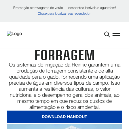
Promoção extravagante de verão — descontos incríveis o aguardam!
Clique para localizar seu revendedor!
FORRAGEM
Os sistemas de irrigação da Reinke garantem uma
produção de forragem consistente e de alta
qualidade para o gado, fornecendo uma aplicação
precisa de água em diversos tipos de campo. Isso
aumenta a resiliência das culturas, o valor
nutricional e o desempenho geral dos animais, ao
mesmo tempo em que reduz os custos de
alimentação e o risco ambiental.
DOWNLOAD HANDOUT