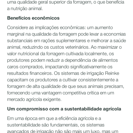
uma qualidade geral superior da forragem, o que beneficia
a nutrição animal.
Benefícios econômicos
Considere as implicações econômicas: um aumento
marginal na qualidade da forragem pode levar a economias
substanciais em rações suplementares e melhorar a saúde
animal, reduzindo os custos veterinários. Ao maximizar o
valor nutricional da forragem cultivada localmente, os
produtores podem reduzir a dependência de alimentos
caros comprados, impactando significativamente os
resultados financeiros. Os sistemas de irrigação Reinke
capacitam os produtores a cultivar consistentemente a
forragem de alta qualidade de que seus animais precisam,
fornecendo uma vantagem competitiva crítica em um
mercado agrícola exigente.
Um compromisso com a sustentabilidade agrícola
Em uma época em que a eficiência agrícola e a
sustentabilidade são fundamentais, os sistemas
avançados de irrigação não são mais um luxo, mas um