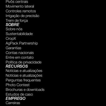
Pivôs centrais
Movimento lateral
Controles remotos
Irrigação de precisão
Trem de força
SOBRE
Sobre nós
Sustentabilidade
CropX
AgPack Partnership
Garantias
Contas nacionais
Entre em contato
Política de privacidade
RECURSOS
Notícias e atualizações
Notícias e atualizações
Perguntas frequentes
Photo Contest
Brochuras e downloads
Estudos de caso
EMPREGO
Carreiras