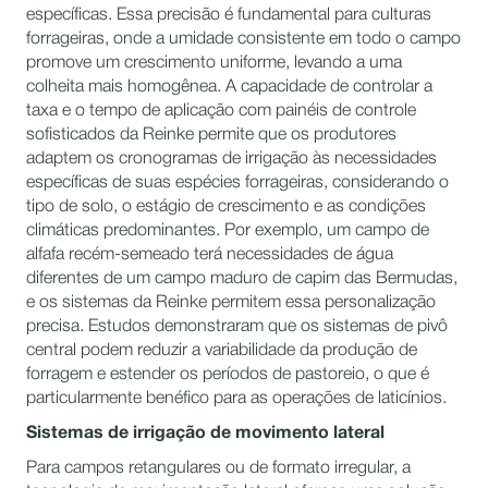
específicas. Essa precisão é fundamental para culturas
forrageiras, onde a umidade consistente em todo o campo
promove um crescimento uniforme, levando a uma
colheita mais homogênea. A capacidade de controlar a
taxa e o tempo de aplicação com painéis de controle
sofisticados da Reinke permite que os produtores
adaptem os cronogramas de irrigação às necessidades
específicas de suas espécies forrageiras, considerando o
tipo de solo, o estágio de crescimento e as condições
climáticas predominantes. Por exemplo, um campo de
alfafa recém-semeado terá necessidades de água
diferentes de um campo maduro de capim das Bermudas,
e os sistemas da Reinke permitem essa personalização
precisa. Estudos demonstraram que os sistemas de pivô
central podem reduzir a variabilidade da produção de
forragem e estender os períodos de pastoreio, o que é
particularmente benéfico para as operações de laticínios.
Sistemas de irrigação de movimento lateral
Para campos retangulares ou de formato irregular, a