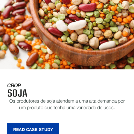
CROP
SOJA
Os produtores de soja atendem a uma alta demanda por
um produto que tenha uma variedade de usos.
READ CASE STUDY