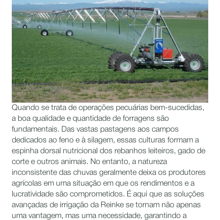
Quando se trata de operações pecuárias bem-sucedidas,
a boa qualidade e quantidade de forragens são
fundamentais. Das vastas pastagens aos campos
dedicados ao feno e à silagem, essas culturas formam a
espinha dorsal nutricional dos rebanhos leiteiros, gado de
corte e outros animais. No entanto, a natureza
inconsistente das chuvas geralmente deixa os produtores
agrícolas em uma situação em que os rendimentos e a
lucratividade são comprometidos. É aqui que as soluções
avançadas de irrigação da Reinke se tornam não apenas
uma vantagem, mas uma necessidade, garantindo a