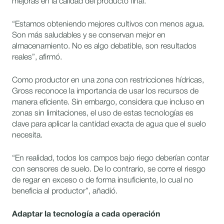
mejoras en la calidad del producto final.
“Estamos obteniendo mejores cultivos con menos agua.
Son más saludables y se conservan mejor en
almacenamiento. No es algo debatible, son resultados
reales”, afirmó.
Como productor en una zona con restricciones hídricas,
Gross reconoce la importancia de usar los recursos de
manera eficiente. Sin embargo, considera que incluso en
zonas sin limitaciones, el uso de estas tecnologías es
clave para aplicar la cantidad exacta de agua que el suelo
necesita.
“En realidad, todos los campos bajo riego deberían contar
con sensores de suelo. De lo contrario, se corre el riesgo
de regar en exceso o de forma insuficiente, lo cual no
beneficia al productor”, añadió.
Adaptar la tecnología a cada operación