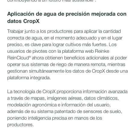
contribuyendo a un futuro más sostenible”.
Aplicación de agua de precisión mejorada con
datos CropX
Trabajar junto a los productores para aplicar la cantidad
correcta de agua, en el momento adecuado y en el lugar
preciso, es clave para lograr cultivos más fuertes. Los
usuarios de pivotes con la plataforma web Reinke
ReinCloud® ahora obtienen beneficios adicionales al poder
operar sus sistemas de riego de manera remota, mientras
gestionan simultáneamente los datos de CropX desde una
plataforma integrada.
La tecnología de CropX proporciona información avanzada
a través de mapas, imágenes aéreas, datos climáticos,
modelación agronómica e información del usuario,
además de su sistema patentado de sensores de suelo,
poniendo inteligencia precisa en manos de los
productores.