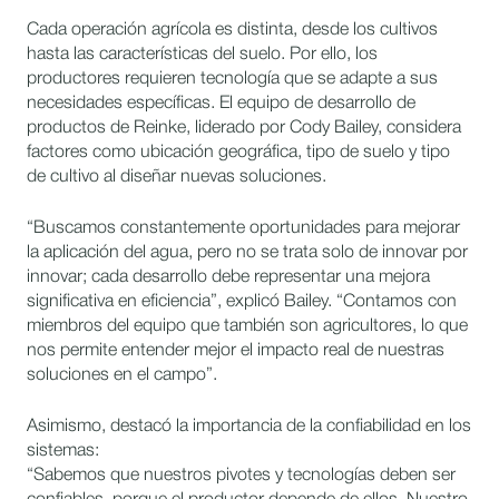
Cada operación agrícola es distinta, desde los cultivos
hasta las características del suelo. Por ello, los
productores requieren tecnología que se adapte a sus
necesidades específicas. El equipo de desarrollo de
productos de Reinke, liderado por Cody Bailey, considera
factores como ubicación geográfica, tipo de suelo y tipo
de cultivo al diseñar nuevas soluciones.
“Buscamos constantemente oportunidades para mejorar
la aplicación del agua, pero no se trata solo de innovar por
innovar; cada desarrollo debe representar una mejora
significativa en eficiencia”, explicó Bailey. “Contamos con
miembros del equipo que también son agricultores, lo que
nos permite entender mejor el impacto real de nuestras
soluciones en el campo”.
Asimismo, destacó la importancia de la confiabilidad en los
sistemas:
“Sabemos que nuestros pivotes y tecnologías deben ser