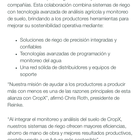
compañías. Esta colaboración combina sistemas de riego
con tecnología avanzada de análisis agrícola y monitoreo
de suelo, brindando a los productores herramientas para
mejorar su sostenibilidad operativa mediante:
Soluciones de riego de precisión integradas y
confiables
Tecnologías avanzadas de programación y
monitoreo del agua
Una red sólida de distribuidores y equipos de
soporte
“Nuestra misión de ayudar a los productores a producir
más con menos es una de las razones principales de esta
alianza con CropX”, afirmó Chris Roth, presidente de
Reinke.
“Al integrar el monitoreo y análisis del suelo de CropX,
nuestros sistemas de riego ofrecen mayores eficiencias,
ahorro de mano de obra y mejores resultados productivos,