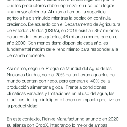
que los productores deben optimizar su uso para lograr
una mayor eficiencia. Al mismo tiempo, la superficie
agrícola ha disminuido mientras la población continúa
creciendo. De acuerdo con el Departamento de Agricultura
de Estados Unidos (USDA), en 2019 existían 897 millones
de acres de tierras agrícolas, 46 millones menos que en el
año 2000. Con menos tierra disponible cada año, es
fundamental maximizar el rendimiento para responder a la
demanda creciente.
Asimismo, según el Programa Mundial del Agua de las
Naciones Unidas, solo el 20% de las tierras agrícolas del
mundo cuentan con riego, pero generan el 40% de la
producción alimentaria global. Frente a condiciones
climáticas variables y limitaciones en el uso del agua, las
prácticas de riego inteligente tienen un impacto positivo en
la productividad.
En este contexto, Reinke Manufacturing anunció en 2020
su alianza con CropX, integrando lo mejor de ambas