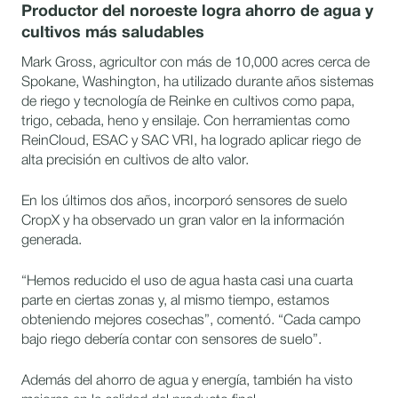
Productor del noroeste logra ahorro de agua y
cultivos más saludables
Mark Gross, agricultor con más de 10,000 acres cerca de
Spokane, Washington, ha utilizado durante años sistemas
de riego y tecnología de Reinke en cultivos como papa,
trigo, cebada, heno y ensilaje. Con herramientas como
ReinCloud, ESAC y SAC VRI, ha logrado aplicar riego de
alta precisión en cultivos de alto valor.
En los últimos dos años, incorporó sensores de suelo
CropX y ha observado un gran valor en la información
generada.
“Hemos reducido el uso de agua hasta casi una cuarta
parte en ciertas zonas y, al mismo tiempo, estamos
obteniendo mejores cosechas”, comentó. “Cada campo
bajo riego debería contar con sensores de suelo”.
Además del ahorro de agua y energía, también ha visto