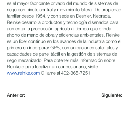
es el mayor fabricante privado del mundo de sistemas de
riego con pivote central y movimiento lateral. De propiedad
familiar desde 1954, y con sede en Deshler, Nebrada,
Reinke desarrolla productos y tecnología diseñados para
aumentar la producción agrícola al tiempo que brinda
ahorro de mano de obra y eficiencias ambientales. Reinke
es un líder continuo en los avances de la industria como el
primero en incorporar GPS, comunicaciones satelitales y
capacidades de panel táctil en la gestión de sistemas de
riego mecanizado. Para obtener más información sobre
Reinke o para localizar un concesionario, visite
www.reinke.com
O llame al 402-365-7251.
Anterior:
Siguiente:
MANTÉNGASE AL DÍA CON