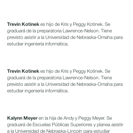
Trevin Kotinek
es hijo de Kris y Peggy Kotinek. Se
graduará de la preparatoria Lawrence-Nelson. Tiene
previsto asistir a la Universidad de Nebraska-Omaha para
estudiar ingeniería informática.
Trevin Kotinek
es hijo de Kris y Peggy Kotinek. Se
graduará de la preparatoria Lawrence-Nelson. Tiene
previsto asistir a la Universidad de Nebraska-Omaha para
estudiar ingeniería informática.
Kalynn Meyer
en la hija de Andy y Peggy Meyer. Se
graduará de Escuelas Públicas Superiores y planea asistir
a la Universidad de Nebraska-Lincoln para estudiar