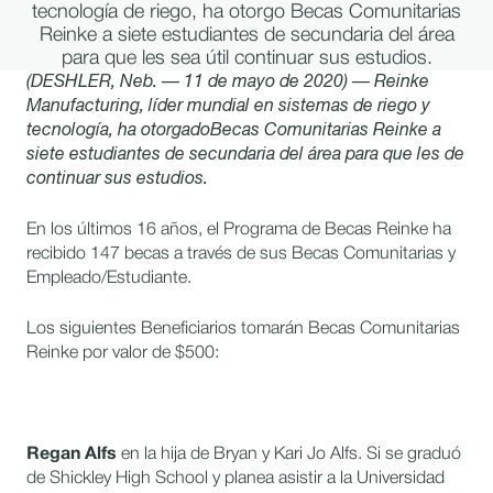
tecnología de riego, ha otorgo Becas Comunitarias
Reinke a siete estudiantes de secundaria del área
para que les sea útil continuar sus estudios.
(DESHLER, Neb. — 11 de mayo de 2020) — Reinke
Manufacturing, líder mundial en sistemas de riego y
tecnología, ha otorgadoBecas Comunitarias Reinke a
siete estudiantes de secundaria del área para que les de
continuar sus estudios.
En los últimos 16 años, el Programa de Becas Reinke ha
recibido 147 becas a través de sus Becas Comunitarias y
Empleado/Estudiante.
Los siguientes Beneficiarios tomarán Becas Comunitarias
Reinke por valor de $500:
Regan Alfs
en la hija de Bryan y Kari Jo Alfs. Si se graduó
de Shickley High School y planea asistir a la Universidad