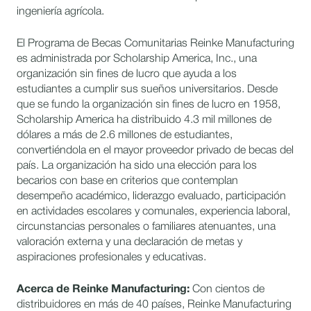
ingeniería agrícola.
El Programa de Becas Comunitarias Reinke Manufacturing
es administrada por Scholarship America, Inc., una
organización sin fines de lucro que ayuda a los
estudiantes a cumplir sus sueños universitarios. Desde
que se fundo la organización sin fines de lucro en 1958,
Scholarship America ha distribuido 4.3 mil millones de
dólares a más de 2.6 millones de estudiantes,
convertiéndola en el mayor proveedor privado de becas del
país. La organización ha sido una elección para los
becarios con base en criterios que contemplan
desempeño académico, liderazgo evaluado, participación
en actividades escolares y comunales, experiencia laboral,
circunstancias personales o familiares atenuantes, una
valoración externa y una declaración de metas y
aspiraciones profesionales y educativas.
Acerca de Reinke Manufacturing:
Con cientos de
distribuidores en más de 40 países, Reinke Manufacturing