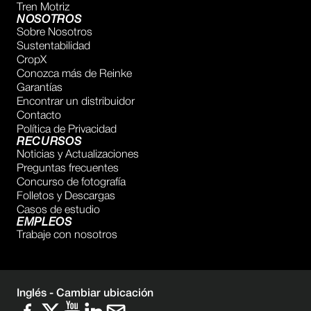
Tren Motriz
NOSOTROS
Sobre Nosotros
Sustentabilidad
CropX
Conozca más de Reinke
Garantías
Encontrar un distribuidor
Contacto
Política de Privacidad
RECURSOS
Noticias y Actualizaciones
Preguntas frecuentes
Concurso de fotografía
Folletos y Descargas
Casos de estudio
EMPLEOS
Trabaje con nosotros
Inglés -
Cambiar ubicación