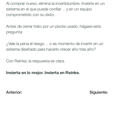
Al comprar nuevo, elimina la incertidumbre. Invierte en un
sistema en el que puede confiar… y en un equipo
comprometido con su éxito.
Antes de cerrar trato por un pivote usado, hágase esta
pregunta:
¿Vale la pena el riesgo… o es momento de invertir en un
sistema diseñado para hacerlo crecer año tras año?
Con Reinke, la respuesta es clara.
Invierta en lo mejor. Invierta en Reinke.
Anterior:
Siguiente: