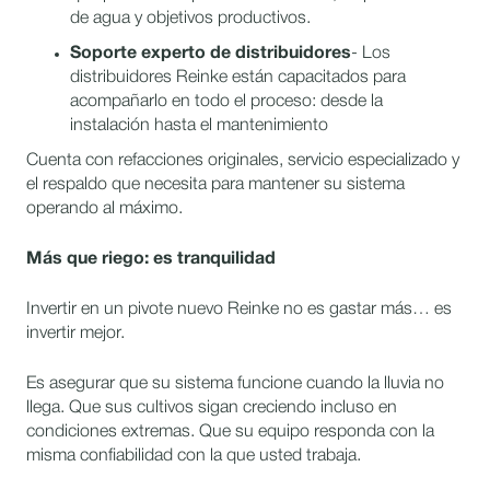
de agua y objetivos productivos.
Soporte experto de distribuidores
- Los
distribuidores Reinke están capacitados para
acompañarlo en todo el proceso: desde la
instalación hasta el mantenimiento
Cuenta con refacciones originales, servicio especializado y
el respaldo que necesita para mantener su sistema
operando al máximo.
Más que riego: es tranquilidad
Invertir en un pivote nuevo Reinke no es gastar más… es
invertir mejor.
Es asegurar que su sistema funcione cuando la lluvia no
llega. Que sus cultivos sigan creciendo incluso en
condiciones extremas. Que su equipo responda con la
misma confiabilidad con la que usted trabaja.