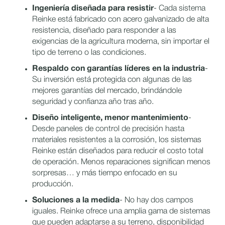
Ingeniería diseñada para resistir
- Cada sistema
Reinke está fabricado con acero galvanizado de alta
resistencia, diseñado para responder a las
exigencias de la agricultura moderna, sin importar el
tipo de terreno o las condiciones.
Respaldo con garantías líderes en la industria
-
Su inversión está protegida con algunas de las
mejores garantías del mercado, brindándole
seguridad y confianza año tras año.
Diseño inteligente, menor mantenimiento
-
Desde paneles de control de precisión hasta
materiales resistentes a la corrosión, los sistemas
Reinke están diseñados para reducir el costo total
de operación. Menos reparaciones significan menos
sorpresas… y más tiempo enfocado en su
producción.
Soluciones a la medida
- No hay dos campos
iguales. Reinke ofrece una amplia gama de sistemas
que pueden adaptarse a su terreno, disponibilidad