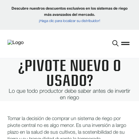
Descubre nuestros descuentos exclusivos en los sistemas de riego
más avanzados del mercado.
¡Haga clic para localizar su distribuidor!
¿PIVOTE NUEVO O
USADO?
Lo que todo productor debe saber antes de invertir
en riego
Tomar la decisión de comprar un sistema de riego por
pivote central no es algo menor. Es una inversión a largo
plazo en la salud de sus cultivos, la sostenibilidad de su