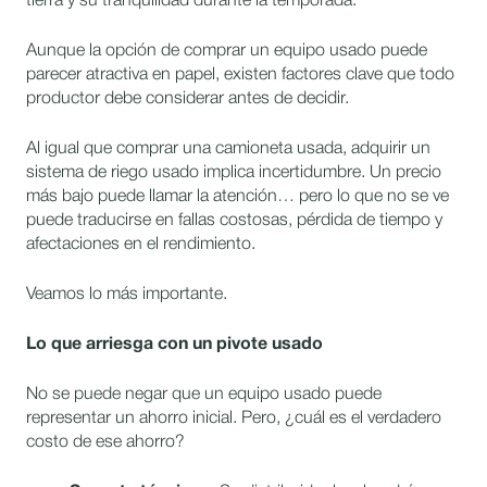
tierra y su tranquilidad durante la temporada.
Aunque la opción de comprar un equipo usado puede
parecer atractiva en papel, existen factores clave que todo
productor debe considerar antes de decidir.
Al igual que comprar una camioneta usada, adquirir un
sistema de riego usado implica incertidumbre. Un precio
más bajo puede llamar la atención… pero lo que no se ve
puede traducirse en fallas costosas, pérdida de tiempo y
afectaciones en el rendimiento.
Veamos lo más importante.
Lo que arriesga con un pivote usado
No se puede negar que un equipo usado puede
representar un ahorro inicial. Pero, ¿cuál es el verdadero
costo de ese ahorro?