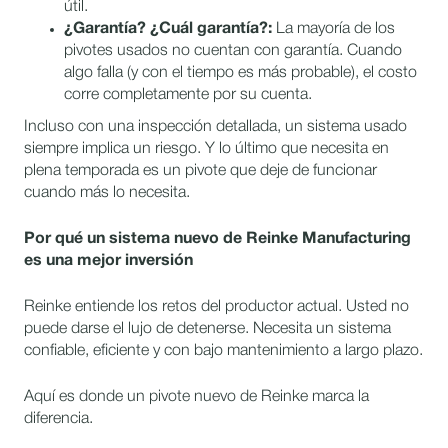
útil.
¿Garantía? ¿Cuál garantía?:
La mayoría de los
pivotes usados no cuentan con garantía. Cuando
algo falla (y con el tiempo es más probable), el costo
corre completamente por su cuenta.
Incluso con una inspección detallada, un sistema usado
siempre implica un riesgo. Y lo último que necesita en
plena temporada es un pivote que deje de funcionar
cuando más lo necesita.
Por qué un sistema nuevo de Reinke Manufacturing
es una mejor inversión
Reinke entiende los retos del productor actual. Usted no
puede darse el lujo de detenerse. Necesita un sistema
confiable, eficiente y con bajo mantenimiento a largo plazo.
Aquí es donde un pivote nuevo de Reinke marca la
diferencia.