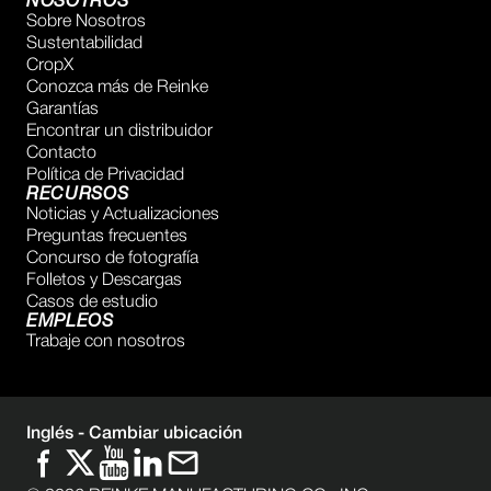
NOSOTROS
Sobre Nosotros
Sustentabilidad
CropX
Conozca más de Reinke
Garantías
Encontrar un distribuidor
Contacto
Política de Privacidad
RECURSOS
Noticias y Actualizaciones
Preguntas frecuentes
Concurso de fotografía
Folletos y Descargas
Casos de estudio
EMPLEOS
Trabaje con nosotros
Inglés -
Cambiar ubicación