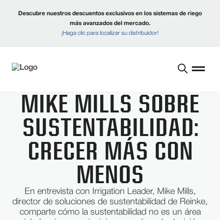
Descubre nuestros descuentos exclusivos en los sistemas de riego
más avanzados del mercado.
¡Haga clic para localizar su distribuidor!
MIKE MILLS SOBRE
SUSTENTABILIDAD:
CRECER MÁS CON
MENOS
En entrevista con Irrigation Leader, Mike Mills,
director de soluciones de sustentabilidad de Reinke,
comparte cómo la sustentabilidad no es un área