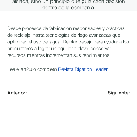
aislada, sino un principio que guía cada decisión
dentro de la compañía.
Desde procesos de fabricación responsables y prácticas
de reciclaje, hasta tecnologías de riego avanzadas que
optimizan el uso del agua, Reinke trabaja para ayudar a los
productores a lograr un equilibrio clave: conservar
recursos mientras incrementan sus rendimientos.
Lee el artículo completo
Revista Rigation Leader
.
Anterior:
Siguiente:
MANTÉNGASE AL DÍA CON
INNOVACIÓN EN RIEGO