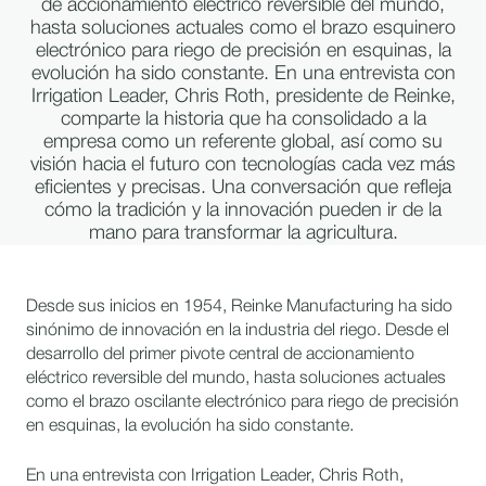
de accionamiento eléctrico reversible del mundo,
hasta soluciones actuales como el brazo esquinero
electrónico para riego de precisión en esquinas, la
evolución ha sido constante. En una entrevista con
Irrigation Leader, Chris Roth, presidente de Reinke,
comparte la historia que ha consolidado a la
empresa como un referente global, así como su
visión hacia el futuro con tecnologías cada vez más
eficientes y precisas. Una conversación que refleja
cómo la tradición y la innovación pueden ir de la
mano para transformar la agricultura.
Desde sus inicios en 1954, Reinke Manufacturing ha sido
sinónimo de innovación en la industria del riego. Desde el
desarrollo del primer pivote central de accionamiento
eléctrico reversible del mundo, hasta soluciones actuales
como el brazo oscilante electrónico para riego de precisión
en esquinas, la evolución ha sido constante.
En una entrevista con Irrigation Leader, Chris Roth,