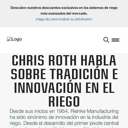
Descubre nuestros descuentos exclusivos en los sistemas de riego
más avanzados del mercado.
¡Haga clic para localizar su distribuidor!
CHRIS ROTH HABLA
SOBRE TRADICIÓN E
INNOVACIÓN EN EL
RIEGO
Desde sus inicios en 1954, Reinke Manufacturing
ha sido sinónimo de innovación en la industria del
riego. Desde el desarrollo del primer pivote central