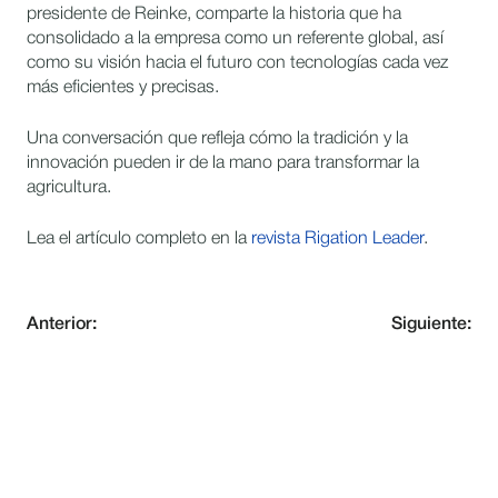
presidente de Reinke, comparte la historia que ha
consolidado a la empresa como un referente global, así
como su visión hacia el futuro con tecnologías cada vez
más eficientes y precisas.
Una conversación que refleja cómo la tradición y la
innovación pueden ir de la mano para transformar la
agricultura.
Lea el artículo completo en la
revista Rigation Leader
.
Anterior:
Siguiente:
MANTÉNGASE AL DÍA CON
INNOVACIÓN EN RIEGO