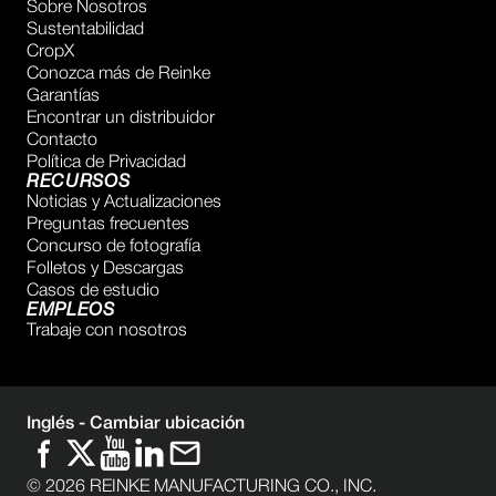
Sobre Nosotros
Sustentabilidad
CropX
Conozca más de Reinke
Garantías
Encontrar un distribuidor
Contacto
Política de Privacidad
RECURSOS
Noticias y Actualizaciones
Preguntas frecuentes
Concurso de fotografía
Folletos y Descargas
Casos de estudio
EMPLEOS
Trabaje con nosotros
Inglés -
Cambiar ubicación
©
2026
REINKE MANUFACTURING CO., INC.