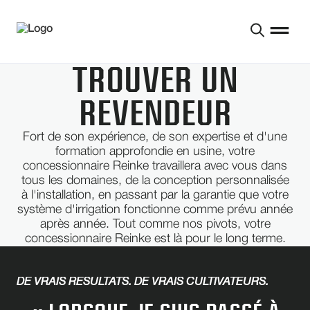
TROUVER UN
REVENDEUR
Fort de son expérience, de son expertise et d'une
formation approfondie en usine, votre
concessionnaire Reinke travaillera avec vous dans
tous les domaines, de la conception personnalisée
à l'installation, en passant par la garantie que votre
système d'irrigation fonctionne comme prévu année
après année. Tout comme nos pivots, votre
concessionnaire Reinke est là pour le long terme.
DE VRAIS RÉSULTATS. DE VRAIS CULTIVATEURS.