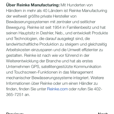
Über Reinke Manufacturing:
Mit Hunderten von
Händlern in mehr als 40 Ländern ist Reinke Manufacturing
der weltweit größte private Hersteller von
Bewässerungssystemen mit zentraler und seitlicher
Bewegung. Reinke ist seit 1954 in Familienbesitz und hat
seinen Hauptsitz in Deshler, Neb., und entwickelt Produkte
und Technologien, die darauf ausgelegt sind, die
landwirtschaftliche Produktion zu steigern und gleichzeitig
Arbeitskosten einzusparen und die Umwelt effizienter zu
gestalten. Reinke ist nach wie vor führend in der
Weiterentwicklung der Branche und hat als erstes
Unternehmen GPS, satellitengestützte Kommunikation
und Touchscreen-Funktionen in das Management
mechanischer Bewässerungssysteme integriert. Weitere
Informationen über Reinke oder um einen Händler zu
finden, finden Sie unter
Reinke.com
oder rufen Sie 402-
365-7251 an.