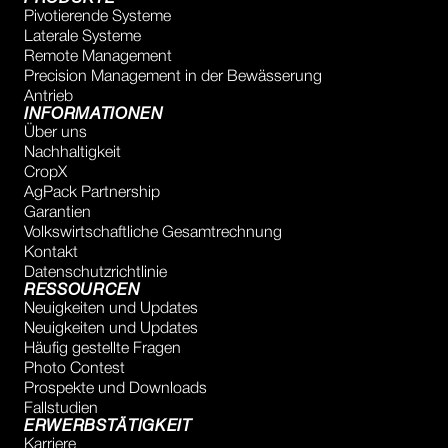
Pivotierende Systeme
Laterale Systeme
Remote Management
Precision Management in der Bewässerung
Antrieb
INFORMATIONEN
Über uns
Nachhaltigkeit
CropX
AgPack Partnership
Garantien
Volkswirtschaftliche Gesamtrechnung
Kontakt
Datenschutzrichtlinie
RESSOURCEN
Neuigkeiten und Updates
Neuigkeiten und Updates
Häufig gestellte Fragen
Photo Contest
Prospekte und Downloads
Fallstudien
ERWERBSTÄTIGKEIT
Karriere