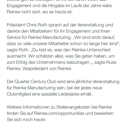
Engagement und die Hingabe im Laufe der Jahre wäre
Reinke nicht dort, wo es heute ist.
Präsident Chris Roth sprach auf der Veranstaltung und
dankte den Mitarbeitern für ihr Engagement und ihren
Service für Reinke Manufacturing. „Wir sind stolz darauf,
dass so viele unserer Mitarbeiter schon so lange hier sind“,
sagte Roth. „Du bist es, was den Reinke-Unterschied
ausmacht. Wir schätzen alles, was Sie getan haben, um
zum Erfolg des Unternehmens beizutragen „, sagte Russ
Reinke, Vizepräsident von Reinke.
Der Quarter Century Club wird eine jährliche Veranstaltung
für Reinke Manufacturing sein, bei der jedes neue
Clubmitglied eine spezielle Lederjacke erhält.
Weitere Informationen zu Stellenangeboten bei Reinke
finden Sie auf Reinke.com/opportunities und bewerben
Sie sich noch heute.