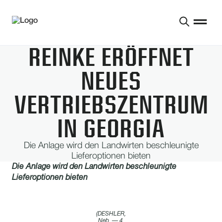
REINKE ERÖFFNET
NEUES
VERTRIEBSZENTRUM
IN GEORGIA
Die Anlage wird den Landwirten beschleunigte
Lieferoptionen bieten
Die Anlage wird den Landwirten beschleunigte
Lieferoptionen bieten
(DESHLER,
Neb. — 4.