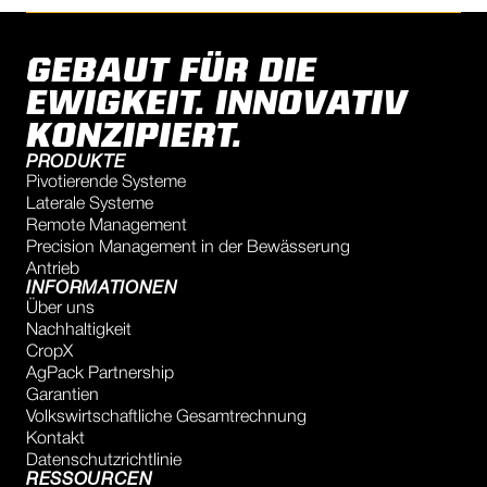
GEBAUT FÜR DIE
EWIGKEIT. INNOVATIV
KONZIPIERT.
PRODUKTE
Pivotierende Systeme
Laterale Systeme
Remote Management
Precision Management in der Bewässerung
Antrieb
INFORMATIONEN
Über uns
Nachhaltigkeit
CropX
AgPack Partnership
Garantien
Volkswirtschaftliche Gesamtrechnung
Kontakt
Datenschutzrichtlinie
RESSOURCEN