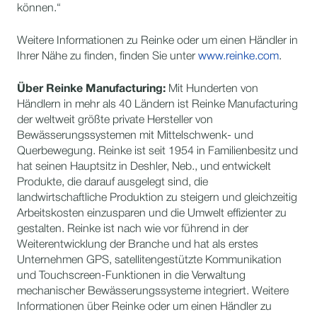
können.“
Weitere Informationen zu Reinke oder um einen Händler in
Ihrer Nähe zu finden, finden Sie unter
www.reinke.com
.
Über Reinke Manufacturing:
Mit Hunderten von
Händlern in mehr als 40 Ländern ist Reinke Manufacturing
der weltweit größte private Hersteller von
Bewässerungssystemen mit Mittelschwenk- und
Querbewegung. Reinke ist seit 1954 in Familienbesitz und
hat seinen Hauptsitz in Deshler, Neb., und entwickelt
Produkte, die darauf ausgelegt sind, die
landwirtschaftliche Produktion zu steigern und gleichzeitig
Arbeitskosten einzusparen und die Umwelt effizienter zu
gestalten. Reinke ist nach wie vor führend in der
Weiterentwicklung der Branche und hat als erstes
Unternehmen GPS, satellitengestützte Kommunikation
und Touchscreen-Funktionen in die Verwaltung
mechanischer Bewässerungssysteme integriert. Weitere
Informationen über Reinke oder um einen Händler zu