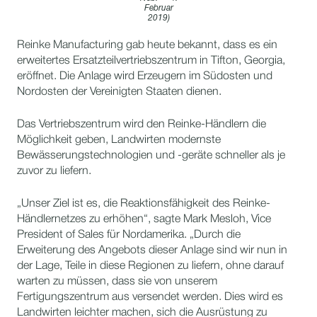
Februar
2019)
Reinke Manufacturing gab heute bekannt, dass es ein
erweitertes Ersatzteilvertriebszentrum in Tifton, Georgia,
eröffnet. Die Anlage wird Erzeugern im Südosten und
Nordosten der Vereinigten Staaten dienen.
Das Vertriebszentrum wird den Reinke-Händlern die
Möglichkeit geben, Landwirten modernste
Bewässerungstechnologien und -geräte schneller als je
zuvor zu liefern.
„Unser Ziel ist es, die Reaktionsfähigkeit des Reinke-
Händlernetzes zu erhöhen“, sagte Mark Mesloh, Vice
President of Sales für Nordamerika. „Durch die
Erweiterung des Angebots dieser Anlage sind wir nun in
der Lage, Teile in diese Regionen zu liefern, ohne darauf
warten zu müssen, dass sie von unserem
Fertigungszentrum aus versendet werden. Dies wird es
Landwirten leichter machen, sich die Ausrüstung zu