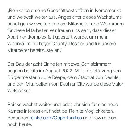
„Reinke baut seine Geschäftsaktivitäten in Nordamerika
und weltweit weiter aus. Angesichts dieses Wachstums
benötigen wir weiterhin mehr Mitarbeiter und Wohnraum
für diese Mitarbeiter. Wir freuen uns sehr, dass dieser
Apartmentkomplex fertiggestellt wurde, um mehr
Wohnraum in Thayer County, Deshler und für unsere
Mitarbeiter bereitzustellen.“
Der Bau der acht Einheiten mit zwei Schlafzimmern
begann bereits im August 2022. Mit Unterstützung von
Bürgermeisterin Julie Deepe, dem Stadtrat von Deshler
und den Mitarbeitern von Deshler City wurde diese Vision
Wirklichkeit.
Reinke wächst weiter und jeder, der sich für eine neue
Karriere interessiert, findet bei Reinke Möglichkeiten.
Besuchen
reinke.com/Opportunities
und bewirb dich
noch heute.