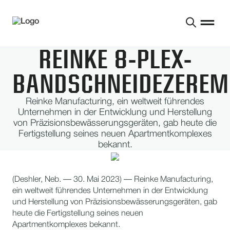
REINKE 8-PLEX-
BANDSCHNEIDEZEREM
Reinke Manufacturing, ein weltweit führendes
Unternehmen in der Entwicklung und Herstellung
von Präzisionsbewässerungsgeräten, gab heute die
Fertigstellung seines neuen Apartmentkomplexes
bekannt.
(Deshler, Neb. — 30. Mai 2023) — Reinke Manufacturing,
ein weltweit führendes Unternehmen in der Entwicklung
und Herstellung von Präzisionsbewässerungsgeräten, gab
heute die Fertigstellung seines neuen
Apartmentkomplexes bekannt.