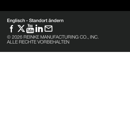
Englisch -
Standort ändern
©
2026
REINKE MANUFACTURING CO., INC.
ALLE RECHTE VORBEHALTEN