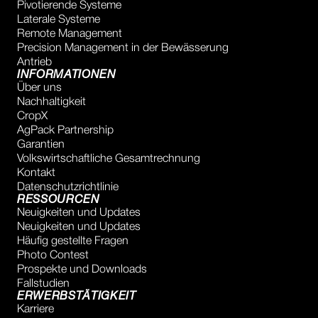
Pivotierende Systeme
Laterale Systeme
Remote Management
Precision Management in der Bewässerung
Antrieb
INFORMATIONEN
Über uns
Nachhaltigkeit
CropX
AgPack Partnership
Garantien
Volkswirtschaftliche Gesamtrechnung
Kontakt
Datenschutzrichtlinie
RESSOURCEN
Neuigkeiten und Updates
Neuigkeiten und Updates
Häufig gestellte Fragen
Photo Contest
Prospekte und Downloads
Fallstudien
ERWERBSTÄTIGKEIT
Karriere