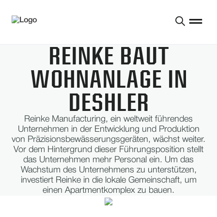
REINKE BAUT
WOHNANLAGE IN
DESHLER
Reinke Manufacturing, ein weltweit führendes
Unternehmen in der Entwicklung und Produktion
von Präzisionsbewässerungsgeräten, wächst weiter.
Vor dem Hintergrund dieser Führungsposition stellt
das Unternehmen mehr Personal ein. Um das
Wachstum des Unternehmens zu unterstützen,
investiert Reinke in die lokale Gemeinschaft, um
einen Apartmentkomplex zu bauen.