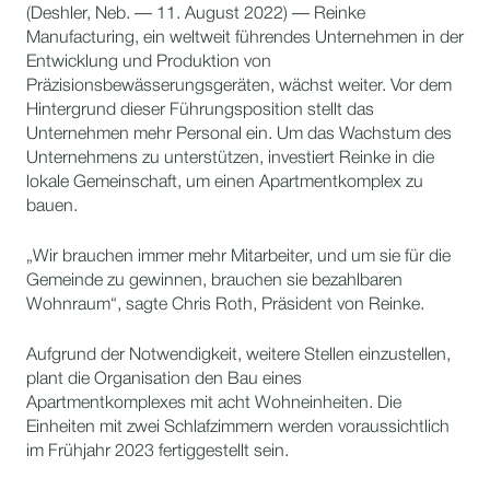
(Deshler, Neb. — 11. August 2022) — Reinke
Manufacturing, ein weltweit führendes Unternehmen in der
Entwicklung und Produktion von
Präzisionsbewässerungsgeräten, wächst weiter. Vor dem
Hintergrund dieser Führungsposition stellt das
Unternehmen mehr Personal ein. Um das Wachstum des
Unternehmens zu unterstützen, investiert Reinke in die
lokale Gemeinschaft, um einen Apartmentkomplex zu
bauen.
„Wir brauchen immer mehr Mitarbeiter, und um sie für die
Gemeinde zu gewinnen, brauchen sie bezahlbaren
Wohnraum“, sagte Chris Roth, Präsident von Reinke.
Aufgrund der Notwendigkeit, weitere Stellen einzustellen,
plant die Organisation den Bau eines
Apartmentkomplexes mit acht Wohneinheiten. Die
Einheiten mit zwei Schlafzimmern werden voraussichtlich
im Frühjahr 2023 fertiggestellt sein.