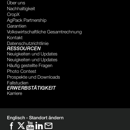
Über uns
Nachhaltigkeit
CropX
AgPack Partnership
Garantien
Volkswirtschaftliche Gesamtrechnung
Kontakt
Datenschutzrichtlinie
RESSOURCEN
Neuigkeiten und Updates
Neuigkeiten und Updates
Häufig gestellte Fragen
Photo Contest
Prospekte und Downloads
Fallstudien
ERWERBSTÄTIGKEIT
Karriere
Englisch -
Standort ändern