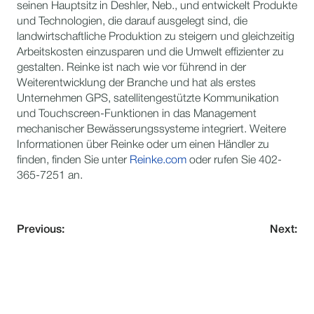
seinen Hauptsitz in Deshler, Neb., und entwickelt Produkte
und Technologien, die darauf ausgelegt sind, die
landwirtschaftliche Produktion zu steigern und gleichzeitig
Arbeitskosten einzusparen und die Umwelt effizienter zu
gestalten. Reinke ist nach wie vor führend in der
Weiterentwicklung der Branche und hat als erstes
Unternehmen GPS, satellitengestützte Kommunikation
und Touchscreen-Funktionen in das Management
mechanischer Bewässerungssysteme integriert. Weitere
Informationen über Reinke oder um einen Händler zu
finden, finden Sie unter
Reinke.com
oder rufen Sie 402-
365-7251 an.
Previous:
Next:
VERPASSE NIE EIN UPDATE