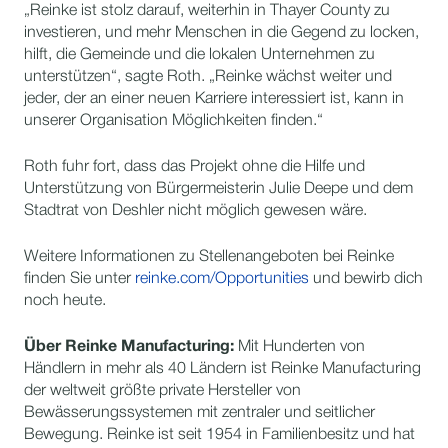
„Reinke ist stolz darauf, weiterhin in Thayer County zu
investieren, und mehr Menschen in die Gegend zu locken,
hilft, die Gemeinde und die lokalen Unternehmen zu
unterstützen“, sagte Roth. „Reinke wächst weiter und
jeder, der an einer neuen Karriere interessiert ist, kann in
unserer Organisation Möglichkeiten finden.“
Roth fuhr fort, dass das Projekt ohne die Hilfe und
Unterstützung von Bürgermeisterin Julie Deepe und dem
Stadtrat von Deshler nicht möglich gewesen wäre.
Weitere Informationen zu Stellenangeboten bei Reinke
finden Sie unter
reinke.com/Opportunities
und bewirb dich
noch heute.
Über Reinke Manufacturing:
Mit Hunderten von
Händlern in mehr als 40 Ländern ist Reinke Manufacturing
der weltweit größte private Hersteller von
Bewässerungssystemen mit zentraler und seitlicher
Bewegung. Reinke ist seit 1954 in Familienbesitz und hat