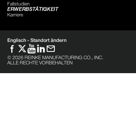
Fallstudien
ERWERBSTÄTIGKEIT
Karriere
Englisch -
Standort ändern
©
2026
REINKE MANUFACTURING CO., INC.
ALLE RECHTE VORBEHALTEN