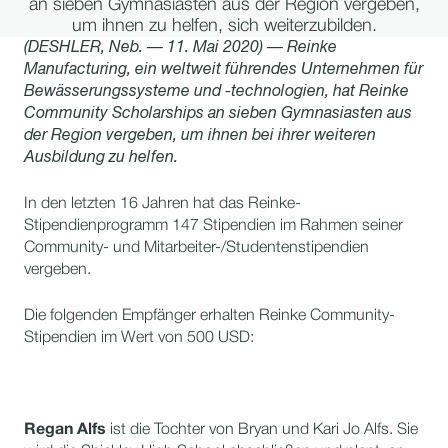
an sieben Gymnasiasten aus der Region vergeben,
um ihnen zu helfen, sich weiterzubilden.
(DESHLER, Neb. — 11. Mai 2020) — Reinke
Manufacturing, ein weltweit führendes Unternehmen für
Bewässerungssysteme und -technologien, hat Reinke
Community Scholarships an sieben Gymnasiasten aus
der Region vergeben, um ihnen bei ihrer weiteren
Ausbildung zu helfen.
In den letzten 16 Jahren hat das Reinke-
Stipendienprogramm 147 Stipendien im Rahmen seiner
Community- und Mitarbeiter-/Studentenstipendien
vergeben.
Die folgenden Empfänger erhalten Reinke Community-
Stipendien im Wert von 500 USD:
Regan Alfs
ist die Tochter von Bryan und Kari Jo Alfs. Sie