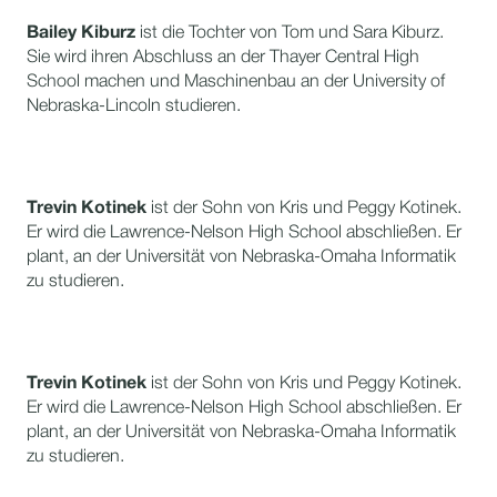
Bailey Kiburz
ist die Tochter von Tom und Sara Kiburz.
Sie wird ihren Abschluss an der Thayer Central High
School machen und Maschinenbau an der University of
Nebraska-Lincoln studieren.
Trevin Kotinek
ist der Sohn von Kris und Peggy Kotinek.
Er wird die Lawrence-Nelson High School abschließen. Er
plant, an der Universität von Nebraska-Omaha Informatik
zu studieren.
Trevin Kotinek
ist der Sohn von Kris und Peggy Kotinek.
Er wird die Lawrence-Nelson High School abschließen. Er
plant, an der Universität von Nebraska-Omaha Informatik
zu studieren.