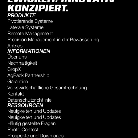
KONZIPIERT.
PRODUKTE
Pivotierende Systeme
Laterale Systeme
Remote Management
Precision Management in der Bewässerung
Antrieb
INFORMATIONEN
Über uns
Nachhaltigkeit
CropX
AgPack Partnership
Garantien
Volkswirtschaftliche Gesamtrechnung
Kontakt
Datenschutzrichtlinie
RESSOURCEN
Neuigkeiten und Updates
Neuigkeiten und Updates
Häufig gestellte Fragen
Photo Contest
Prospekte und Downloads