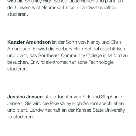
wird die Shickley High School abschließen und plant, an
der University of Nebraska-Lincoln Landwirtschaft zu
studieren.
Kanzler Amundson
ist der Sohn von Nancy und Chris
Amundson. Er wird die Fairbury High School abschließen
und plant, das Southeast Community College in Milford zu
besuchen. Er wird elektromechanische Technologie
studieren.
Jessica Jensen
ist die Tochter von Kirk und Stephanie
Jensen. Sie wird die Pike Valley High School abschließen
und plant, Landwirtschaft an der Kansas State University
zu studieren.