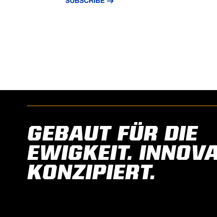
SUBSCRIBE
GEBAUT FÜR DIE
EWIGKEIT. INNOVA
KONZIPIERT.