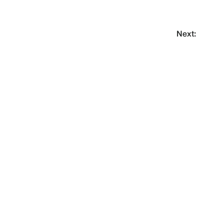
Next: