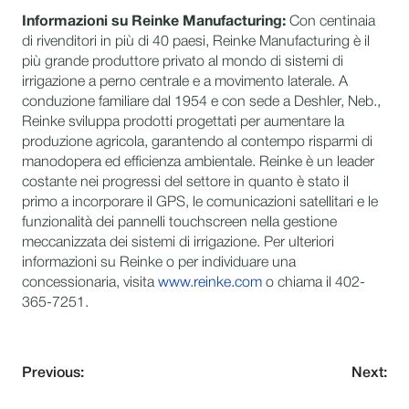
Informazioni su Reinke Manufacturing:
Con centinaia
di rivenditori in più di 40 paesi, Reinke Manufacturing è il
più grande produttore privato al mondo di sistemi di
irrigazione a perno centrale e a movimento laterale. A
conduzione familiare dal 1954 e con sede a Deshler, Neb.,
Reinke sviluppa prodotti progettati per aumentare la
produzione agricola, garantendo al contempo risparmi di
manodopera ed efficienza ambientale. Reinke è un leader
costante nei progressi del settore in quanto è stato il
primo a incorporare il GPS, le comunicazioni satellitari e le
funzionalità dei pannelli touchscreen nella gestione
meccanizzata dei sistemi di irrigazione. Per ulteriori
informazioni su Reinke o per individuare una
concessionaria, visita
www.reinke.com
o chiama il 402-
365-7251.
Previous:
Next: