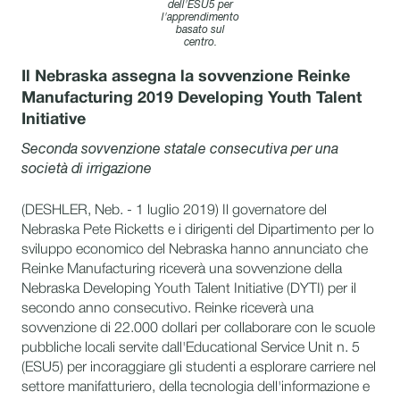
dell'ESU5 per
l'apprendimento
basato sul
centro.
Il Nebraska assegna la sovvenzione Reinke
Manufacturing 2019 Developing Youth Talent
Initiative
Seconda sovvenzione statale consecutiva per una
società di irrigazione
(DESHLER, Neb. - 1 luglio 2019) Il governatore del
Nebraska Pete Ricketts e i dirigenti del Dipartimento per lo
sviluppo economico del Nebraska hanno annunciato che
Reinke Manufacturing riceverà una sovvenzione della
Nebraska Developing Youth Talent Initiative (DYTI) per il
secondo anno consecutivo. Reinke riceverà una
sovvenzione di 22.000 dollari per collaborare con le scuole
pubbliche locali servite dall'Educational Service Unit n. 5
(ESU5) per incoraggiare gli studenti a esplorare carriere nel
settore manifatturiero, della tecnologia dell'informazione e