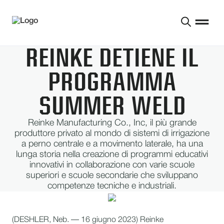
REINKE DETIENE IL
PROGRAMMA
SUMMER WELD
Reinke Manufacturing Co., Inc, il più grande
produttore privato al mondo di sistemi di irrigazione
a perno centrale e a movimento laterale, ha una
lunga storia nella creazione di programmi educativi
innovativi in collaborazione con varie scuole
superiori e scuole secondarie che sviluppano
competenze tecniche e industriali.
(DESHLER, Neb. — 16 giugno 2023) Reinke