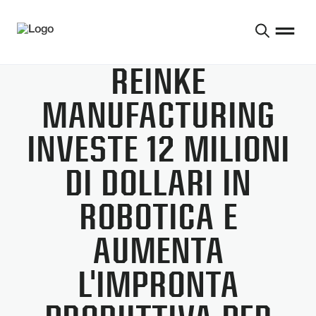
REINKE
MANUFACTURING
INVESTE 12 MILIONI
DI DOLLARI IN
ROBOTICA E
AUMENTA
L'IMPRONTA