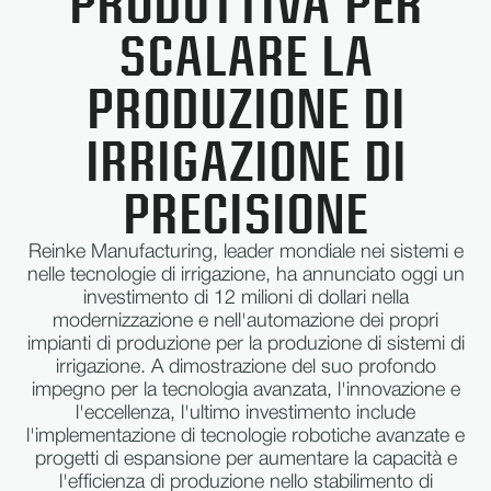
PRODUTTIVA PER
SCALARE LA
PRODUZIONE DI
IRRIGAZIONE DI
PRECISIONE
Reinke Manufacturing, leader mondiale nei sistemi e
nelle tecnologie di irrigazione, ha annunciato oggi un
investimento di 12 milioni di dollari nella
modernizzazione e nell'automazione dei propri
impianti di produzione per la produzione di sistemi di
irrigazione. A dimostrazione del suo profondo
impegno per la tecnologia avanzata, l'innovazione e
l'eccellenza, l'ultimo investimento include
l'implementazione di tecnologie robotiche avanzate e
progetti di espansione per aumentare la capacità e
l'efficienza di produzione nello stabilimento di