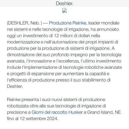
Deshler.
(DESHLER, Neb. ) —
Produzione Reinke
, leader mondiale
nei sistemi e nelle tecnologie di irrigazione, ha annunciato
oggi un investimento di 12 milioni di dollari nella
modernizzazione e nell'automazione dei propri impianti di
produzione per la produzione di sistemi di irrigazione. A
dimostrazione del suo profondo impegno per la tecnologia
avanzata, l'innovazione e l'eccellenza, l'ultimo investimento
include l'implementazione di tecnologie robotiche avanzate
e progetti di espansione per aumentare la capacità e
l'efficienza di produzione presso il suo stabilimento di
Deshler.
Reinke presenta i suoi nuovi sistemi di produzione
robotizzata oltre alle sue tecnologie di irrigazione di
precisione a
Giorni del raccolto Husker
a Grand Island, NE
fino al 12 settembre 2024.