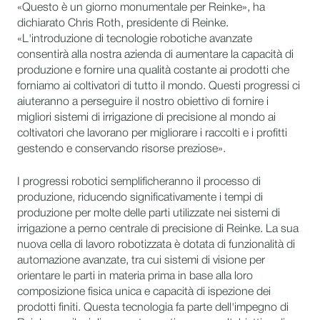
«Questo è un giorno monumentale per Reinke», ha
dichiarato Chris Roth, presidente di Reinke.
«L'introduzione di tecnologie robotiche avanzate
consentirà alla nostra azienda di aumentare la capacità di
produzione e fornire una qualità costante ai prodotti che
forniamo ai coltivatori di tutto il mondo. Questi progressi ci
aiuteranno a perseguire il nostro obiettivo di fornire i
migliori sistemi di irrigazione di precisione al mondo ai
coltivatori che lavorano per migliorare i raccolti e i profitti
gestendo e conservando risorse preziose».
I progressi robotici semplificheranno il processo di
produzione, riducendo significativamente i tempi di
produzione per molte delle parti utilizzate nei sistemi di
irrigazione a perno centrale di precisione di Reinke. La sua
nuova cella di lavoro robotizzata è dotata di funzionalità di
automazione avanzate, tra cui sistemi di visione per
orientare le parti in materia prima in base alla loro
composizione fisica unica e capacità di ispezione dei
prodotti finiti. Questa tecnologia fa parte dell'impegno di