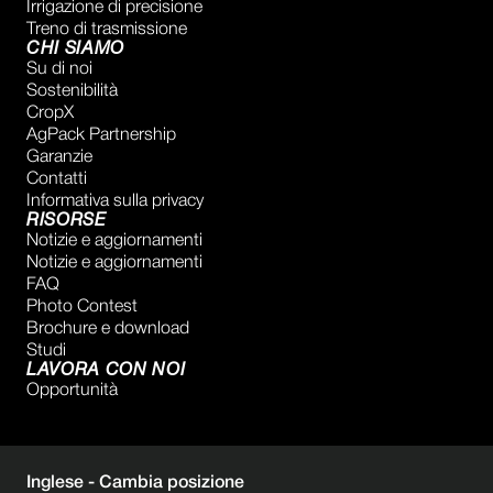
Irrigazione di precisione
Treno di trasmissione
CHI SIAMO
Su di noi
Sostenibilità
CropX
AgPack Partnership
Garanzie
Contatti
Informativa sulla privacy
RISORSE
Notizie e aggiornamenti
Notizie e aggiornamenti
FAQ
Photo Contest
Brochure e download
Studi
LAVORA CON NOI
Opportunità
Inglese -
Cambia posizione