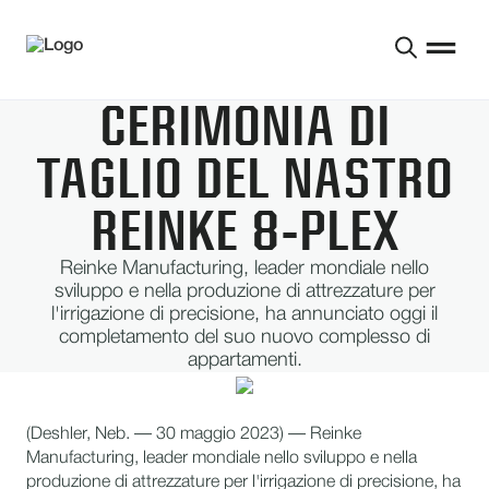
CERIMONIA DI
TAGLIO DEL NASTRO
REINKE 8-PLEX
Reinke Manufacturing, leader mondiale nello
sviluppo e nella produzione di attrezzature per
l'irrigazione di precisione, ha annunciato oggi il
completamento del suo nuovo complesso di
appartamenti.
(Deshler, Neb. — 30 maggio 2023) — Reinke
Manufacturing, leader mondiale nello sviluppo e nella
produzione di attrezzature per l'irrigazione di precisione, ha