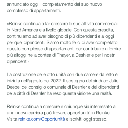
annunciato oggi il completamento del suo nuovo
complesso di appartamenti.
«Reinke continua a far crescere le sue attività commerciali
in Nord America e a livello globale. Con questa crescita,
continuiamo ad aver bisogno di più dipendenti e alloggi
per quei dipendenti. Siamo molto felici di aver completato
questo complesso di appartamenti per contribuire a fornire
più alloggi nella contea di Thayer, a Deshler e per i nostri
dipendenti».
La costruzione delle otto unità con due camere da letto è
iniziata nell'agosto del 2022. Il sostegno del sindaco Julie
Deepe, del consiglio comunale di Deshler e dei dipendenti
della città di Deshler ha reso questa visione una realtà.
Reinke continua a crescere e chiunque sia interessato a
una nuova carriera può trovare opportunità in Reinke.
Visita
reinke.com/Opportunità
e iscriviti oggi stesso.