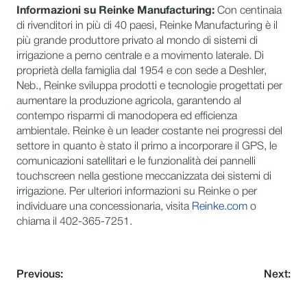
Informazioni su Reinke Manufacturing:
Con centinaia
di rivenditori in più di 40 paesi, Reinke Manufacturing è il
più grande produttore privato al mondo di sistemi di
irrigazione a perno centrale e a movimento laterale. Di
proprietà della famiglia dal 1954 e con sede a Deshler,
Neb., Reinke sviluppa prodotti e tecnologie progettati per
aumentare la produzione agricola, garantendo al
contempo risparmi di manodopera ed efficienza
ambientale. Reinke è un leader costante nei progressi del
settore in quanto è stato il primo a incorporare il GPS, le
comunicazioni satellitari e le funzionalità dei pannelli
touchscreen nella gestione meccanizzata dei sistemi di
irrigazione. Per ulteriori informazioni su Reinke o per
individuare una concessionaria, visita
Reinke.com
o
chiama il 402-365-7251.
Previous:
Next: