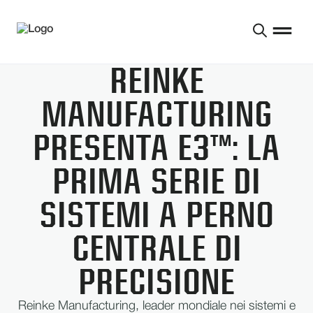
REINKE
MANUFACTURING
PRESENTA E3™: LA
PRIMA SERIE DI
SISTEMI A PERNO
CENTRALE DI
PRECISIONE
Reinke Manufacturing, leader mondiale nei sistemi e