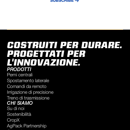
SUBSCRIBE
COSTRUITI PER DURARE.
PROGETTATI PER
L'INNOVAZIONE.
PRODOTTI
Perni centrali
Spostamento laterale
Comandi da remoto
Irrigazione di precisione
Treno di trasmissione
CHI SIAMO
Su di noi
Sostenibilità
CropX
AgPack Partnership