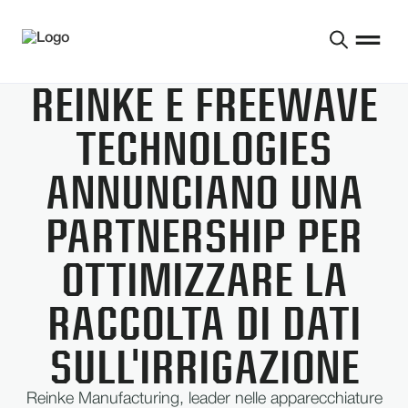
REINKE E FREEWAVE
TECHNOLOGIES
ANNUNCIANO UNA
PARTNERSHIP PER
OTTIMIZZARE LA
RACCOLTA DI DATI
SULL'IRRIGAZIONE
Reinke Manufacturing, leader nelle apparecchiature