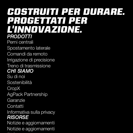
COSTRUITI PER DURARE.
PROGETTATI PER
L'INNOVAZIONE.
PRODOTTI
Perni centrali
Spostamento laterale
Comandi da remoto
Irrigazione di precisione
Treno di trasmissione
CHI SIAMO
Su di noi
Sostenibilità
CropX
AgPack Partnership
Garanzie
Contatti
Informativa sulla privacy
RISORSE
Notizie e aggiornamenti
Notizie e aggiornamenti