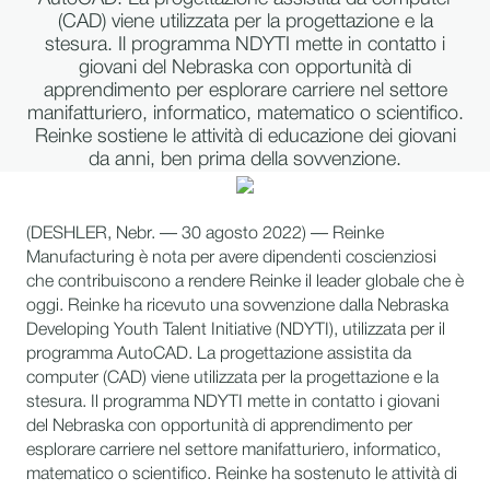
(CAD) viene utilizzata per la progettazione e la
stesura. Il programma NDYTI mette in contatto i
giovani del Nebraska con opportunità di
apprendimento per esplorare carriere nel settore
manifatturiero, informatico, matematico o scientifico.
Reinke sostiene le attività di educazione dei giovani
da anni, ben prima della sovvenzione.
(DESHLER, Nebr. — 30 agosto 2022) — Reinke
Manufacturing è nota per avere dipendenti coscienziosi
che contribuiscono a rendere Reinke il leader globale che è
oggi. Reinke ha ricevuto una sovvenzione dalla Nebraska
Developing Youth Talent Initiative (NDYTI), utilizzata per il
programma AutoCAD. La progettazione assistita da
computer (CAD) viene utilizzata per la progettazione e la
stesura. Il programma NDYTI mette in contatto i giovani
del Nebraska con opportunità di apprendimento per
esplorare carriere nel settore manifatturiero, informatico,
matematico o scientifico. Reinke ha sostenuto le attività di