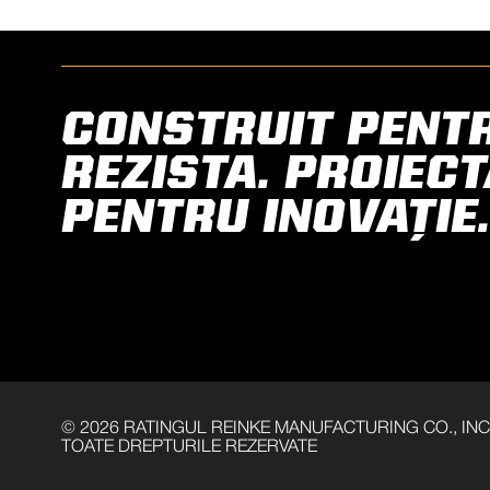
CONSTRUIT PENT
REZISTA. PROIECT
PENTRU INOVAȚIE.
©
2026
RATINGUL REINKE MANUFACTURING CO., INC
TOATE DREPTURILE REZERVATE