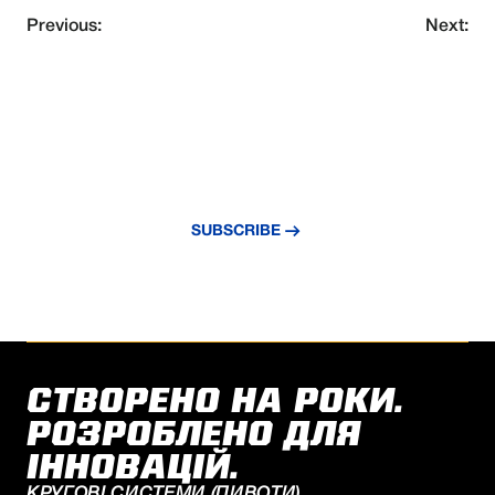
Previous:
Next:
NEVER MISS AN UPDATE
Subscribe to our newsletter and stay
updated with the latest news and insights.
SUBSCRIBE
СТВОРЕНО НА РОКИ.
РОЗРОБЛЕНО ДЛЯ
ІННОВАЦІЙ.