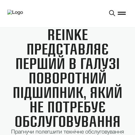
REINKE
ПРЕДСТАВЛЯЄ
ПЕРШИЙ В ГАЛУЗІ
ПОВОРОТНИЙ
ПІДШИПНИК, ЯКИЙ
НЕ ПОТРЕБУЄ
ОБСЛУГОВУВАННЯ
Прагнучи полегшити технічне обслуговування