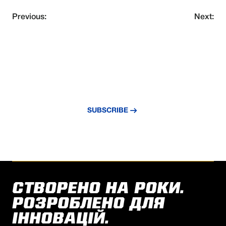
Previous:
Next:
NEVER MISS AN UPDATE
Subscribe to our newsletter and stay
updated with the latest news and insights.
SUBSCRIBE
СТВОРЕНО НА РОКИ.
РОЗРОБЛЕНО ДЛЯ
ІННОВАЦІЙ.