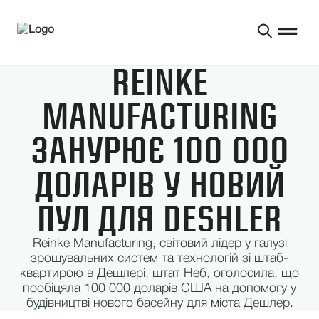
REINKE
MANUFACTURING
ЗАНУРЮЄ 100 000
ДОЛАРІВ У НОВИЙ
ПУЛ ДЛЯ DESHLER
Reinke Manufacturing, світовий лідер у галузі
зрошувальних систем та технологій зі штаб-
квартирою в Дешлері, штат Неб, оголосила, що
пообіцяла 100 000 доларів США на допомогу у
будівництві нового басейну для міста Дешлер.