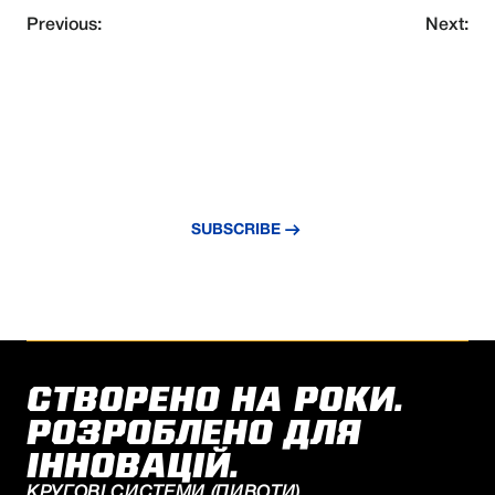
Previous:
Next:
NEVER MISS AN UPDATE
Subscribe to our newsletter and stay
updated with the latest news and insights.
SUBSCRIBE
СТВОРЕНО НА РОКИ.
РОЗРОБЛЕНО ДЛЯ
ІННОВАЦІЙ.
КРУГОВІ СИСТЕМИ (ПИВОТИ)