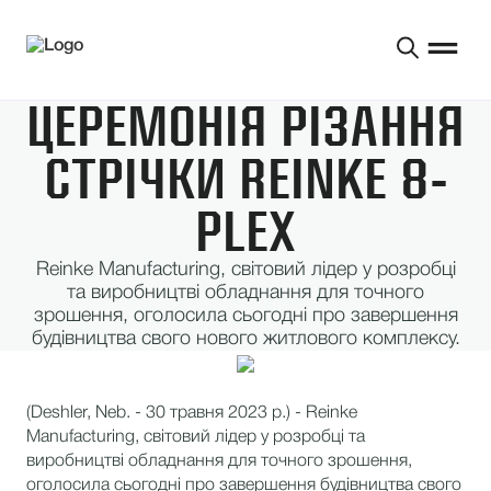
ЦЕРЕМОНІЯ РІЗАННЯ
СТРІЧКИ REINKE 8-
PLEX
Reinke Manufacturing, світовий лідер у розробці
та виробництві обладнання для точного
зрошення, оголосила сьогодні про завершення
будівництва свого нового житлового комплексу.
(Deshler, Neb. - 30 травня 2023 р.) - Reinke
Manufacturing, світовий лідер у розробці та
виробництві обладнання для точного зрошення,
оголосила сьогодні про завершення будівництва свого