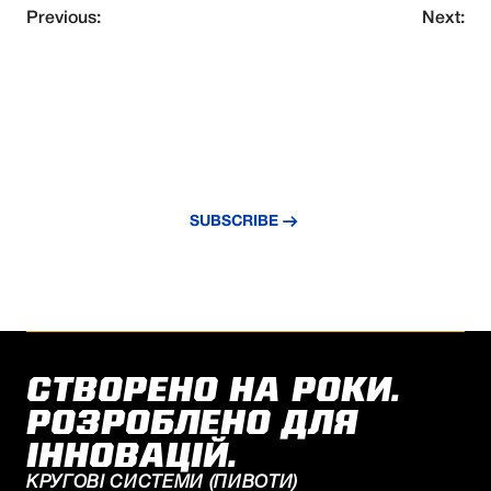
Previous:
Next:
NEVER MISS AN UPDATE
Subscribe to our newsletter and stay
updated with the latest news and insights.
SUBSCRIBE
СТВОРЕНО НА РОКИ.
РОЗРОБЛЕНО ДЛЯ
ІННОВАЦІЙ.
КРУГОВІ СИСТЕМИ (ПИВОТИ)