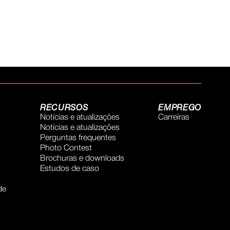
RECURSOS
EMPREGO
Notícias e atualizações
Carreiras
Notícias e atualizações
Perguntas frequentes
Photo Contest
Brochuras e downloads
Estudos de caso
de