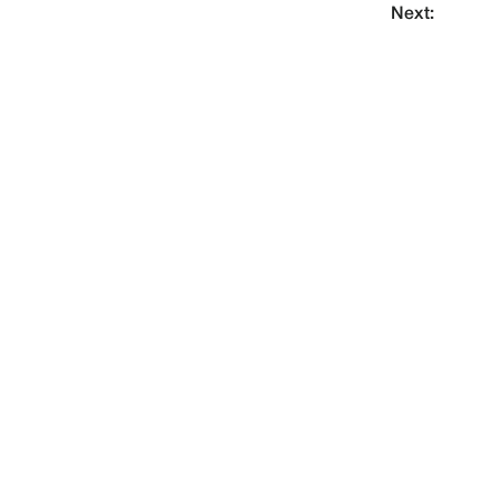
Next: