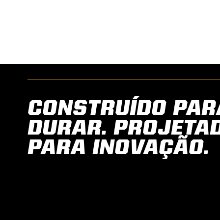
CONSTRUÍDO PAR
DURAR. PROJETA
PARA INOVAÇÃO.