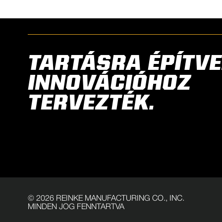
TARTÁSRA ÉPÍTVE
INNOVÁCIÓHOZ
TERVEZTÉK.
©
2026
REINKE MANUFACTURING CO., INC.
MINDEN JOG FENNTARTVA