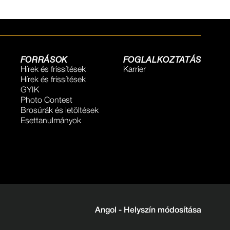
FORRÁSOK
FOGLALKOZTATÁS
Hírek és frissítések
Karrier
Hírek és frissítések
GYIK
Photo Contest
Brosúrák és letöltések
Esettanulmányok
Angol -
Helyszín módosítása