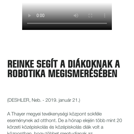
REINKE SEGÍT A DIÁKOKNAK A
ROBOTIKA MEGISMERÉSÉBEN
(DESHLER, Neb. - 2019. január 21.)
A Thayer megyei tevékenységi központ sokféle
eseménynek ad otthont. De a hónap elején több mint 20
körzeti középiskolás és középiskolás diák volt a