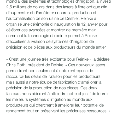
mondial des systèmes et technologies d'irrigation, a investi
2,5 millions de dollars dans des lasers à fibre optique afin
d'augmenter et d'améliorer encore la production et
l'automatisation de son usine de Deshler. Reinke a
organisé une cérémonie d'inauguration le 12 janvier pour
célébrer ces avancées et montrer de première main
comment la technologie de pointe permet à Reinke
d'accélérer la livraison de systèmes d'irrigation de
précision et de pièces aux producteurs du monde entier.
« C'est une journée très excitante pour Reinke », a déclaré
Chris Roth, président de Reinke. « Ces nouveaux lasers
permettront non seulement à notre entreprise de
raccourcir les délais de livraison pour les producteurs,
mais aussi à notre équipe de fabrication d'améliorer la
précision de la production de nos pièces. Ces deux
facteurs nous aideront à atteindre notre objectif de fournir
les meilleurs systèmes d'irrigation au monde aux
producteurs qui cherchent à améliorer leur potentiel de
rendement tout en préservant les précieuses ressources. »