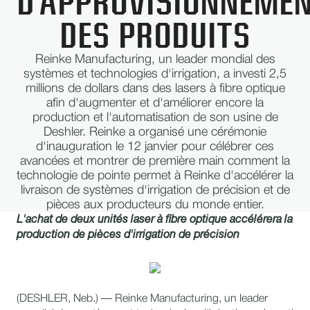
D'APPROVISIONNEME
DES PRODUITS
Reinke Manufacturing, un leader mondial des
systèmes et technologies d'irrigation, a investi 2,5
millions de dollars dans des lasers à fibre optique
afin d'augmenter et d'améliorer encore la
production et l'automatisation de son usine de
Deshler. Reinke a organisé une cérémonie
d'inauguration le 12 janvier pour célébrer ces
avancées et montrer de première main comment la
technologie de pointe permet à Reinke d'accélérer la
livraison de systèmes d'irrigation de précision et de
pièces aux producteurs du monde entier.
L'achat de deux unités laser à fibre optique accélérera la
production de pièces d'irrigation de précision
(DESHLER, Neb.) — Reinke Manufacturing, un leader