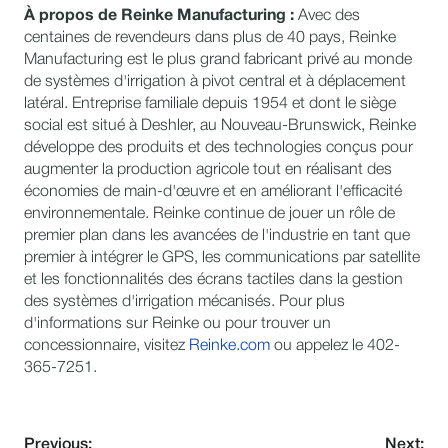
À propos de Reinke Manufacturing :
Avec des
centaines de revendeurs dans plus de 40 pays, Reinke
Manufacturing est le plus grand fabricant privé au monde
de systèmes d'irrigation à pivot central et à déplacement
latéral. Entreprise familiale depuis 1954 et dont le siège
social est situé à Deshler, au Nouveau-Brunswick, Reinke
développe des produits et des technologies conçus pour
augmenter la production agricole tout en réalisant des
économies de main-d'œuvre et en améliorant l'efficacité
environnementale. Reinke continue de jouer un rôle de
premier plan dans les avancées de l'industrie en tant que
premier à intégrer le GPS, les communications par satellite
et les fonctionnalités des écrans tactiles dans la gestion
des systèmes d'irrigation mécanisés. Pour plus
d'informations sur Reinke ou pour trouver un
concessionnaire, visitez
Reinke.com
ou appelez le 402-
365-7251.
Previous:
Next: