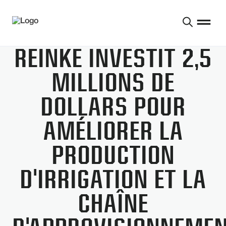
REINKE INVESTIT 2,5
MILLIONS DE
DOLLARS POUR
AMÉLIORER LA
PRODUCTION
D'IRRIGATION ET LA
CHAÎNE