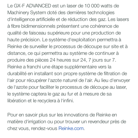
Le GX-F ADVANCED est un laser de 10 000 watts de
Machinery System doté des dernières technologies
d'intelligence artificielle et de réduction des gaz. Les lasers
à fibre bidimensionnels présentent une cohérence de
qualité de faisceau supérieure pour une production de
haute précision. Le système d'exploitation permettra à
Reinke de surveiller le processus de découpe sur site et à
distance, ce qui permettra au système de continuer à
produire des pièces 24 heures sur 24, 7 jours sur 7.
Reinke a franchi une étape supplémentaire vers la
durabilité en installant son propre système de filtration de
l'air pour récupérer l'azote naturel de l'air. Au lieu d'envoyer
de l'azote pour faciliter le processus de découpe au laser,
le système captera le gaz au fur et à mesure de sa
libération et le recyclera à l'infini.
Pour en savoir plus sur les innovations de Reinke en
matière d'irrigation ou pour trouver un revendeur près de
chez vous, rendez-vous
Reinke.com
.