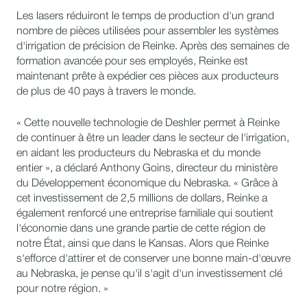
Les lasers réduiront le temps de production d'un grand
nombre de pièces utilisées pour assembler les systèmes
d'irrigation de précision de Reinke. Après des semaines de
formation avancée pour ses employés, Reinke est
maintenant prête à expédier ces pièces aux producteurs
de plus de 40 pays à travers le monde.
« Cette nouvelle technologie de Deshler permet à Reinke
de continuer à être un leader dans le secteur de l'irrigation,
en aidant les producteurs du Nebraska et du monde
entier », a déclaré Anthony Goins, directeur du ministère
du Développement économique du Nebraska. « Grâce à
cet investissement de 2,5 millions de dollars, Reinke a
également renforcé une entreprise familiale qui soutient
l'économie dans une grande partie de cette région de
notre État, ainsi que dans le Kansas. Alors que Reinke
s'efforce d'attirer et de conserver une bonne main-d'œuvre
au Nebraska, je pense qu'il s'agit d'un investissement clé
pour notre région. »