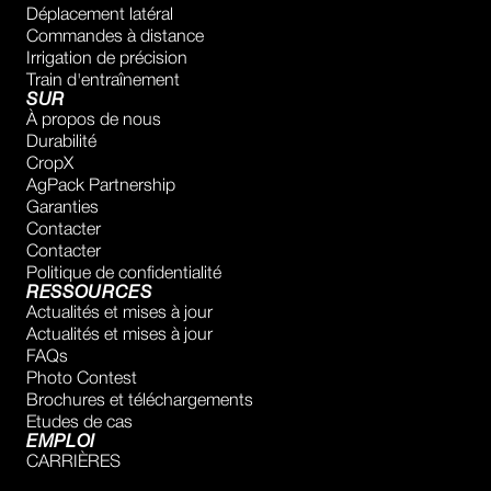
Déplacement latéral
Commandes à distance
Irrigation de précision
Train d'entraînement
SUR
À propos de nous
Durabilité
CropX
AgPack Partnership
Garanties
Contacter
Contacter
Politique de confidentialité
RESSOURCES
Actualités et mises à jour
Actualités et mises à jour
FAQs
Photo Contest
Brochures et téléchargements
Etudes de cas
EMPLOI
CARRIÈRES