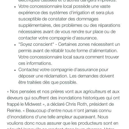
électriques cassées et d'autres dangers imprévus.
Votre concessionnaire local possède une vaste
expérience des systèmes d'irrigation et sera plus
susceptible de constater des dommages
supplémentaires, des problèmes ou des réparations
nécessaires avant de vous rendre sur place ou de
contacter votre compagnie d'assurance.
*Soyez conscient* - Certaines zones nécessitent un
permis avant de rétablir toute forme d'alimentation.
Votre concessionnaire local saura comment trouver
ces informations.
Contactez votre compagnie d'assurance pour
déposer une réclamation. Les demandes doivent
être traitées dès que possible.
« Nos pensées et nos prières vont aux agriculteurs et aux
éleveurs qui souffrent des inondations historiques qui ont
frappé le Midwest », a déclaré Chris Roth, président de
Reinke. « Beaucoup d'entre nous n'ont jamais connu
d'inondations d'une telle ampleur auparavant. Nous
voulions donc nous assurer que les producteurs sont en