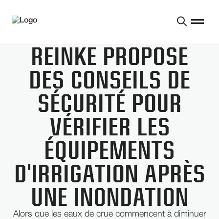
REINKE PROPOSE
DES CONSEILS DE
SÉCURITÉ POUR
VÉRIFIER LES
ÉQUIPEMENTS
D'IRRIGATION APRÈS
UNE INONDATION
Alors que les eaux de crue commencent à diminuer