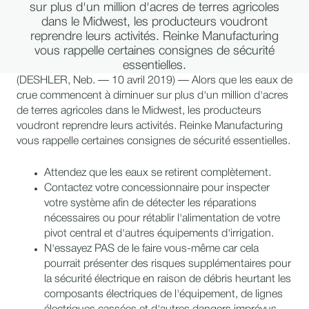
sur plus d'un million d'acres de terres agricoles
dans le Midwest, les producteurs voudront
reprendre leurs activités. Reinke Manufacturing
vous rappelle certaines consignes de sécurité
essentielles.
(DESHLER, Neb. — 10 avril 2019) — Alors que les eaux de
crue commencent à diminuer sur plus d'un million d'acres
de terres agricoles dans le Midwest, les producteurs
voudront reprendre leurs activités. Reinke Manufacturing
vous rappelle certaines consignes de sécurité essentielles.
Attendez que les eaux se retirent complètement.
Contactez votre concessionnaire pour inspecter
votre système afin de détecter les réparations
nécessaires ou pour rétablir l'alimentation de votre
pivot central et d'autres équipements d'irrigation.
N'essayez PAS de le faire vous-même car cela
pourrait présenter des risques supplémentaires pour
la sécurité électrique en raison de débris heurtant les
composants électriques de l'équipement, de lignes