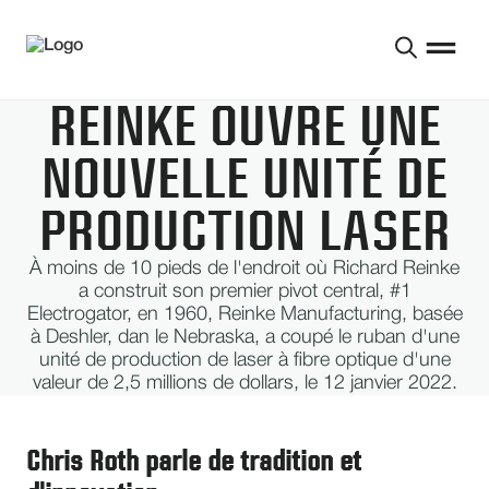
REINKE OUVRE UNE
NOUVELLE UNITÉ DE
PRODUCTION LASER
À moins de 10 pieds de l'endroit où Richard Reinke
a construit son premier pivot central, #1
Electrogator, en 1960, Reinke Manufacturing, basée
à Deshler, dan le Nebraska, a coupé le ruban d'une
unité de production de laser à fibre optique d'une
valeur de 2,5 millions de dollars, le 12 janvier 2022.
Chris Roth parle de tradition et