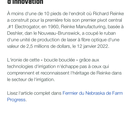
d'innovation
À moins d'une de 10 pieds de l'endroit où Richard Reinke
a construit pour la première fois son premier pivot central
,#1 Electrogator, en 1960, Reinke Manufacturing, basée à
Deshler, dan le Nouveau-Brunswick, a coupé le ruban
d'une unité de production de laser à fibre optique d'une
valeur de 2,5 millions de dollars, le 12 janvier 2022.
L'ironie de cette « boucle bouclée » grâce aux
technologies d'irrigation n'échappe pas à ceux qui
comprennent et reconnaissent l'héritage de Reinke dans
le secteur de l'irrigation.
Lisez l'article complet dans
Fermier du Nebraska de Farm
Progress
.