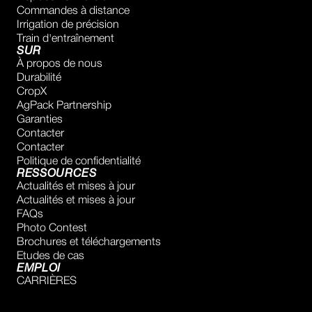
Commandes à distance
Irrigation de précision
Train d'entraînement
SUR
À propos de nous
Durabilité
CropX
AgPack Partnership
Garanties
Contacter
Contacter
Politique de confidentialité
RESSOURCES
Actualités et mises à jour
Actualités et mises à jour
FAQs
Photo Contest
Brochures et téléchargements
Etudes de cas
EMPLOI
CARRIÈRES