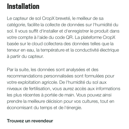
Installation
Le capteur de sol CropX breveté, le meilleur de sa
catégorie, facilite la collecte de données sur l'humidité du
sol. Il vous suffit d'installer et d'enregistrer le produit dans
votre compte à l'aide du code QR. La plateforme CropX
basée sur le cloud collectera des données telles que la
teneur en eau, la température et la conductivité électrique
à partir du capteur.
Par la suite, les données sont analysées et des
recommandations personnalisées sont formulées pour
votre exploitation agricole. De l'humidité du sol aux
niveaux de fertilisation, vous aurez accès aux informations
les plus récentes à portée de main. Vous pouvez ainsi
prendre la meilleure décision pour vos cultures, tout en
économisant du temps et de l'énergie.
Trouvez un revendeur