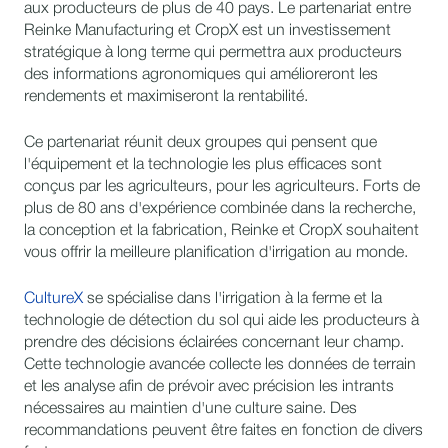
aux producteurs de plus de 40 pays. Le partenariat entre
Reinke Manufacturing et CropX est un investissement
stratégique à long terme qui permettra aux producteurs
des informations agronomiques qui amélioreront les
rendements et maximiseront la rentabilité.
Ce partenariat réunit deux groupes qui pensent que
l'équipement et la technologie les plus efficaces sont
conçus par les agriculteurs, pour les agriculteurs. Forts de
plus de 80 ans d'expérience combinée dans la recherche,
la conception et la fabrication, Reinke et CropX souhaitent
vous offrir la meilleure planification d'irrigation au monde.
CultureX
se spécialise dans l'irrigation à la ferme et la
technologie de détection du sol qui aide les producteurs à
prendre des décisions éclairées concernant leur champ.
Cette technologie avancée collecte les données de terrain
et les analyse afin de prévoir avec précision les intrants
nécessaires au maintien d'une culture saine. Des
recommandations peuvent être faites en fonction de divers