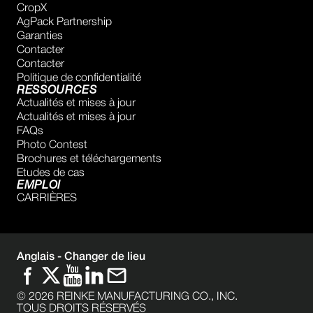
CropX
AgPack Partnership
Garanties
Contacter
Contacter
Politique de confidentialité
RESSOURCES
Actualités et mises à jour
Actualités et mises à jour
FAQs
Photo Contest
Brochures et téléchargements
Etudes de cas
EMPLOI
CARRIÈRES
Anglais -
Changer de lieu
©
2026
REINKE MANUFACTURING CO., INC.
TOUS DROITS RÉSERVÉS