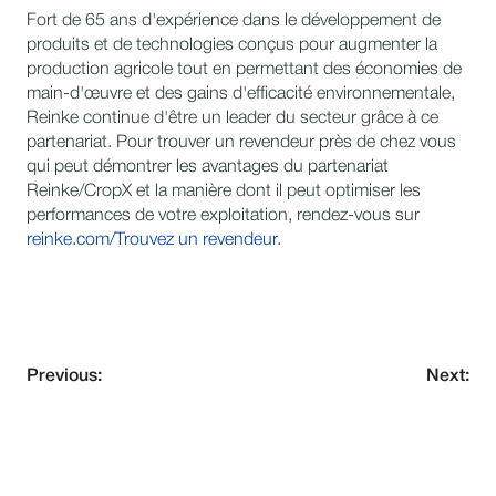
Fort de 65 ans d'expérience dans le développement de
produits et de technologies conçus pour augmenter la
production agricole tout en permettant des économies de
main-d'œuvre et des gains d'efficacité environnementale,
Reinke continue d'être un leader du secteur grâce à ce
partenariat. Pour trouver un revendeur près de chez vous
qui peut démontrer les avantages du partenariat
Reinke/CropX et la manière dont il peut optimiser les
performances de votre exploitation, rendez-vous sur
reinke.com/Trouvez un revendeur.
Previous:
Next:
NEVER MISS AN UPDATE