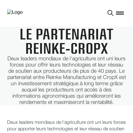
LE PARTENARIAT
REINKE-CROPX
Deux leaders mondiaux de l'agriculture ont uni leurs
forces pour offrir leurs technologies et leur réseau
de soutien aux producteurs de plus de 40 pays. Le
partenariat entre Reinke Manufacturing et CropX est
un investissement stratégique à long terme grâce
auquel les producteurs ont accès à des
informations agronomiques qui amélioreront les
rendements et maximiseront la rentabilité.
Deux leaders mondiaux de l'agriculture ont uni leurs forces
pour apporter leurs technologies et leur réseau de soutien