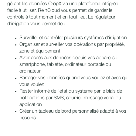
gérant les données CropX via une plateforme intégrée
facile à utiliser. ReinCloud vous permet de garder le
contrôle à tout moment et en tout lieu. Le régulateur
d'irrigation vous permet de :
Surveiller et contrôler plusieurs systèmes d'irrigation
Organiser et surveiller vos opérations par propriété,
zone et équipement
Avoir accès aux données depuis vos appareils :
smartphone, tablette, ordinateur portable ou
ordinateur
Partager vos données quand vous voulez et avec qui
vous voulez
Rester informé de l'état du système par le biais de
notifications par SMS, courriel,
message vocal ou
application
Créer un tableau de bord personnalisé adapté à vos
besoins.