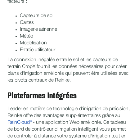
facteurs :
Capteurs de sol
Cartes
Imagerie aérienne
Météo
Modélisation
Entrée utilisateur
La connexion inégalée entre le sol et les capteurs de
terrain CropX fournit les données nécessaires pour créer
plans d'irrigation améliorés qui peuvent être utilisées avec
les pivots centraux de Reinke.
Plateformes intégrées
Leader en matière de technologie d'irrigation de précision,
Reinke offre des avantages supplémentaires grâce au
ReinCloud®
- une application Web améliorée. Ce tableau
de bord de contrôleur d'irrigation intelligent vous permet
de contrôler à distance votre système d'irrigation tout en