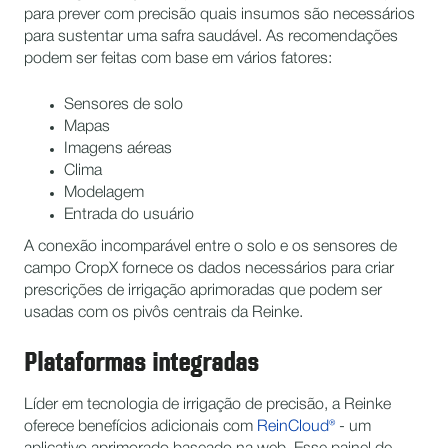
para prever com precisão quais insumos são necessários
para sustentar uma safra saudável. As recomendações
podem ser feitas com base em vários fatores:
Sensores de solo
Mapas
Imagens aéreas
Clima
Modelagem
Entrada do usuário
A conexão incomparável entre o solo e os sensores de
campo CropX fornece os dados necessários para criar
prescrições de irrigação aprimoradas que podem ser
usadas com os pivôs centrais da Reinke.
Plataformas integradas
Líder em tecnologia de irrigação de precisão, a Reinke
oferece benefícios adicionais com
ReinCloud®
- um