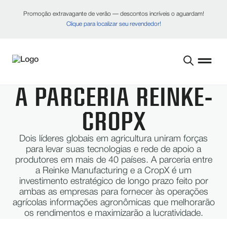
Promoção extravagante de verão — descontos incríveis o aguardam!
Clique para localizar seu revendedor!
A PARCERIA REINKE-
CROPX
Dois líderes globais em agricultura uniram forças
para levar suas tecnologias e rede de apoio a
produtores em mais de 40 países. A parceria entre
a Reinke Manufacturing e a CropX é um
investimento estratégico de longo prazo feito por
ambas as empresas para fornecer às operações
agrícolas informações agronômicas que melhorarão
os rendimentos e maximizarão a lucratividade.