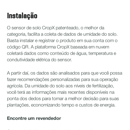
Instalação
O sensor de solo CropX patenteado, o melhor da
categoria, facilita a coleta de dados de umidade do solo.
Basta instalar e registrar o produto em sua conta com o
código QR. A plataforma CropX baseada em nuvem
coletará dados como conteúdo de água, temperatura e
condutividade elétrica do sensor.
A partir daí, os dados são analisados para que você possa
fazer recomendações personalizadas para sua operação
agrícola. Da umidade do solo aos níveis de fertilização,
você terá as informações mais recentes disponíveis na
ponta dos dedos para tomar a melhor decisão para suas
plantações, economizando tempo e custos de energia.
Encontre um revendedor