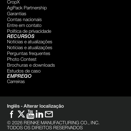
CropX
AgPack Partnership
Garantias
Contas nacionais
Entre em contato
Política de privacidade
RECURSOS
Notícias e atualizações
Notícias e atualizações
Perguntas frequentes
Photo Contest
Brochuras e downloads
Estudos de caso
EMPREGO
Carreiras
Inglês -
Alterar localização
©
2026
REINKE MANUFACTURING CO., INC.
TODOS OS DIREITOS RESERVADOS