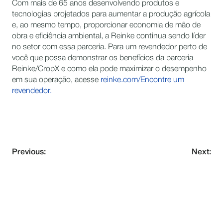
Com mais de 65 anos desenvolvendo produtos e
tecnologias projetados para aumentar a produção agrícola
e, ao mesmo tempo, proporcionar economia de mão de
obra e eficiência ambiental, a Reinke continua sendo líder
no setor com essa parceria. Para um revendedor perto de
você que possa demonstrar os benefícios da parceria
Reinke/CropX e como ela pode maximizar o desempenho
em sua operação, acesse
reinke.com/Encontre um
revendedor.
Previous:
Next:
NEVER MISS AN UPDATE
Subscribe to our newsletter and stay