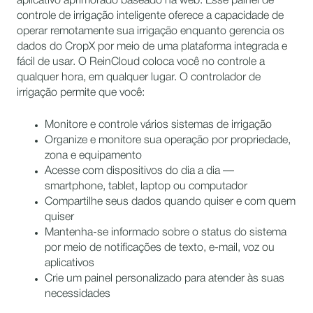
aplicativo aprimorado baseado na web. Esse painel de
controle de irrigação inteligente oferece a capacidade de
operar remotamente sua irrigação enquanto gerencia os
dados do CropX por meio de uma plataforma integrada e
fácil de usar. O ReinCloud coloca você no controle a
qualquer hora, em qualquer lugar. O controlador de
irrigação permite que você:
Monitore e controle vários sistemas de irrigação
Organize e monitore sua operação por propriedade,
zona e equipamento
Acesse com dispositivos do dia a dia —
smartphone, tablet, laptop ou computador
Compartilhe seus dados quando quiser e com quem
quiser
Mantenha-se informado sobre o status do sistema
por meio de notificações de texto, e-mail, voz ou
aplicativos
Crie um painel personalizado para atender às suas
necessidades