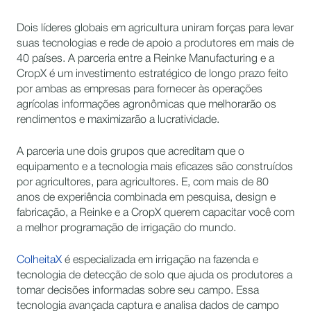
Dois líderes globais em agricultura uniram forças para levar
suas tecnologias e rede de apoio a produtores em mais de
40 países. A parceria entre a Reinke Manufacturing e a
CropX é um investimento estratégico de longo prazo feito
por ambas as empresas para fornecer às operações
agrícolas informações agronômicas que melhorarão os
rendimentos e maximizarão a lucratividade.
A parceria une dois grupos que acreditam que o
equipamento e a tecnologia mais eficazes são construídos
por agricultores, para agricultores. E, com mais de 80
anos de experiência combinada em pesquisa, design e
fabricação, a Reinke e a CropX querem capacitar você com
a melhor programação de irrigação do mundo.
ColheitaX
é especializada em irrigação na fazenda e
tecnologia de detecção de solo que ajuda os produtores a
tomar decisões informadas sobre seu campo. Essa
tecnologia avançada captura e analisa dados de campo