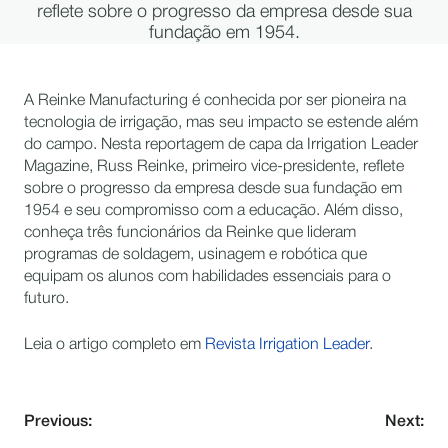
reflete sobre o progresso da empresa desde sua
fundação em 1954.
A Reinke Manufacturing é conhecida por ser pioneira na
tecnologia de irrigação, mas seu impacto se estende além
do campo. Nesta reportagem de capa da Irrigation Leader
Magazine, Russ Reinke, primeiro vice-presidente, reflete
sobre o progresso da empresa desde sua fundação em
1954 e seu compromisso com a educação. Além disso,
conheça três funcionários da Reinke que lideram
programas de soldagem, usinagem e robótica que
equipam os alunos com habilidades essenciais para o
futuro.
Leia o artigo completo em
Revista Irrigation Leader
.
Previous:
Next: