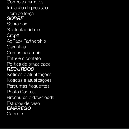
Controles remotos
Irrigação de precisão
Trem de força
SOBRE
Sobre nós
Sustentabilidade
CropX
AgPack Partnership
Garantias
Contas nacionais
Entre em contato
Política de privacidade
RECURSOS
Notícias e atualizações
Notícias e atualizações
Perguntas frequentes
Photo Contest
Brochuras e downloads
Estudos de caso
EMPREGO
Carreiras