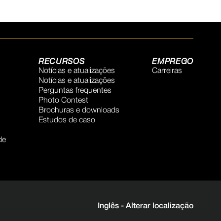
RECURSOS
EMPREGO
Notícias e atualizações
Carreiras
Notícias e atualizações
Perguntas frequentes
Photo Contest
Brochuras e downloads
Estudos de caso
de
Inglês -
Alterar localização