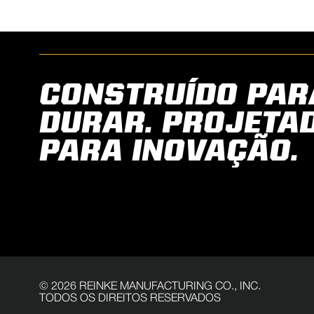
CONSTRUÍDO PAR
DURAR. PROJETA
PARA INOVAÇÃO.
©
2026
REINKE MANUFACTURING CO., INC.
TODOS OS DIREITOS RESERVADOS