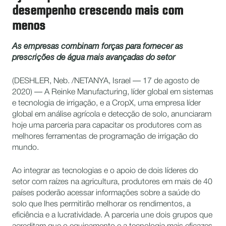
desempenho crescendo mais com
menos
As empresas combinam forças para fornecer as
prescrições de água mais avançadas do setor
(DESHLER, Neb. /NETANYA, Israel — 17 de agosto de
2020) — A Reinke Manufacturing, líder global em sistemas
e tecnologia de irrigação, e a CropX, uma empresa líder
global em análise agrícola e detecção de solo, anunciaram
hoje uma parceria para capacitar os produtores com as
melhores ferramentas de programação de irrigação do
mundo.
Ao integrar as tecnologias e o apoio de dois líderes do
setor com raízes na agricultura, produtores em mais de 40
países poderão acessar informações sobre a saúde do
solo que lhes permitirão melhorar os rendimentos, a
eficiência e a lucratividade. A parceria une dois grupos que