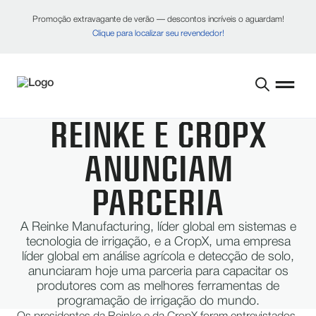
Promoção extravagante de verão — descontos incríveis o aguardam!
Clique para localizar seu revendedor!
REINKE E CROPX
ANUNCIAM
PARCERIA
A Reinke Manufacturing, líder global em sistemas e
tecnologia de irrigação, e a CropX, uma empresa
líder global em análise agrícola e detecção de solo,
anunciaram hoje uma parceria para capacitar os
produtores com as melhores ferramentas de
programação de irrigação do mundo.