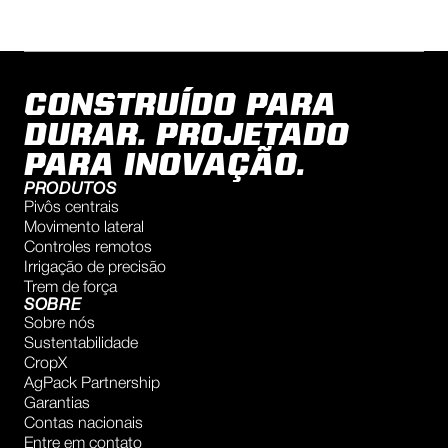
CONSTRUÍDO PARA
DURAR. PROJETADO
PARA INOVAÇÃO.
PRODUTOS
Pivôs centrais
Movimento lateral
Controles remotos
Irrigação de precisão
Trem de força
SOBRE
Sobre nós
Sustentabilidade
CropX
AgPack Partnership
Garantias
Contas nacionais
Entre em contato