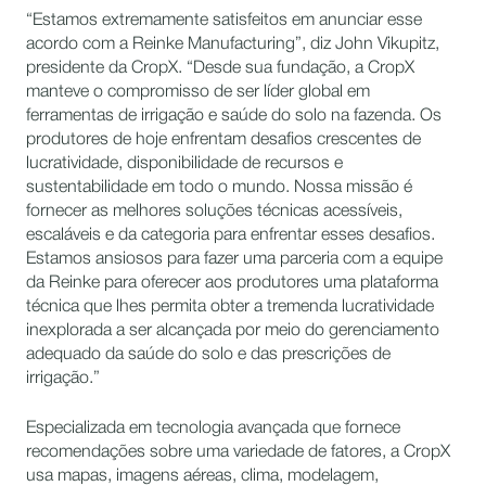
“Estamos extremamente satisfeitos em anunciar esse
acordo com a Reinke Manufacturing”, diz John Vikupitz,
presidente da CropX. “Desde sua fundação, a CropX
manteve o compromisso de ser líder global em
ferramentas de irrigação e saúde do solo na fazenda. Os
produtores de hoje enfrentam desafios crescentes de
lucratividade, disponibilidade de recursos e
sustentabilidade em todo o mundo. Nossa missão é
fornecer as melhores soluções técnicas acessíveis,
escaláveis e da categoria para enfrentar esses desafios.
Estamos ansiosos para fazer uma parceria com a equipe
da Reinke para oferecer aos produtores uma plataforma
técnica que lhes permita obter a tremenda lucratividade
inexplorada a ser alcançada por meio do gerenciamento
adequado da saúde do solo e das prescrições de
irrigação.”
Especializada em tecnologia avançada que fornece
recomendações sobre uma variedade de fatores, a CropX
usa mapas, imagens aéreas, clima, modelagem,