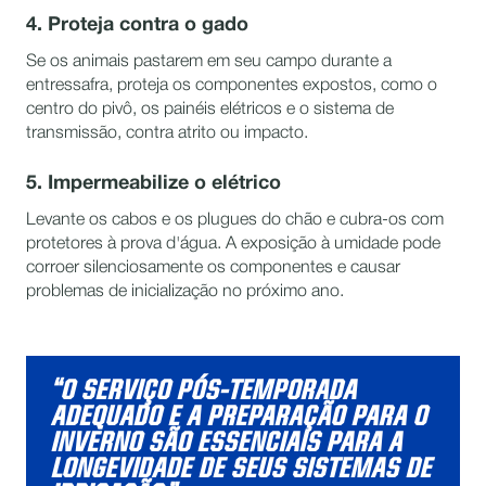
4. Proteja contra o gado
Se os animais pastarem em seu campo durante a
entressafra, proteja os componentes expostos, como o
centro do pivô, os painéis elétricos e o sistema de
transmissão, contra atrito ou impacto.
5. Impermeabilize o elétrico
Levante os cabos e os plugues do chão e cubra-os com
protetores à prova d'água. A exposição à umidade pode
corroer silenciosamente os componentes e causar
problemas de inicialização no próximo ano.
“O SERVIÇO PÓS-TEMPORADA
ADEQUADO E A PREPARAÇÃO PARA O
INVERNO SÃO ESSENCIAIS PARA A
LONGEVIDADE DE SEUS SISTEMAS DE