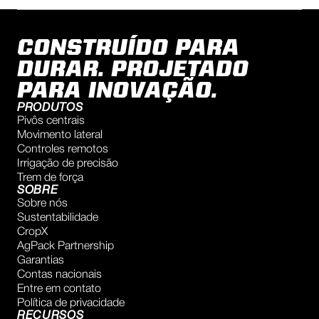
CONSTRUÍDO PARA
DURAR. PROJETADO
PARA INOVAÇÃO.
PRODUTOS
Pivôs centrais
Movimento lateral
Controles remotos
Irrigação de precisão
Trem de força
SOBRE
Sobre nós
Sustentabilidade
CropX
AgPack Partnership
Garantias
Contas nacionais
Entre em contato
Política de privacidade
RECURSOS