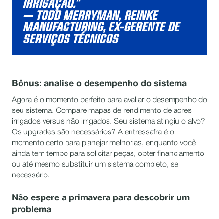
IRRIGAÇÃO.”
— TODD MERRYMAN, REINKE
MANUFACTURING, EX-GERENTE DE
SERVIÇOS TÉCNICOS
Bônus: analise o desempenho do sistema
Agora é o momento perfeito para avaliar o desempenho do
seu sistema. Compare mapas de rendimento de acres
irrigados versus não irrigados. Seu sistema atingiu o alvo?
Os upgrades são necessários? A entressafra é o
momento certo para planejar melhorias, enquanto você
ainda tem tempo para solicitar peças, obter financiamento
ou até mesmo substituir um sistema completo, se
necessário.
Não espere a primavera para descobrir um
problema