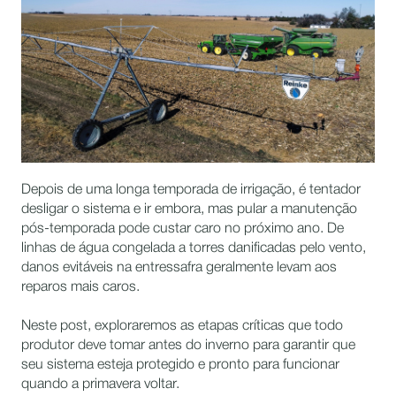
Depois de uma longa temporada de irrigação, é tentador
desligar o sistema e ir embora, mas pular a manutenção
pós-temporada pode custar caro no próximo ano. De
linhas de água congelada a torres danificadas pelo vento,
danos evitáveis na entressafra geralmente levam aos
reparos mais caros.
Neste post, exploraremos as etapas críticas que todo
produtor deve tomar antes do inverno para garantir que
seu sistema esteja protegido e pronto para funcionar
quando a primavera voltar.