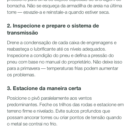
borracha. Não se esqueça da armadilha de areia na última
torre — esvazie-a e reinstale-a quando estiver seca.
2. Inspecione e prepare o sistema de
transmissão
Drene a condensação de cada caixa de engrenagens e
reabasteça o lubrificante até os níveis adequados.
Inspecione a condição do pneu e defina a pressão do
pneu com base no manual do proprietário. Não deixe isso
para a primavera — temperaturas frias podem aumentar
os problemas.
3. Estacione da maneira certa
Posicione o pivô paralelamente aos ventos
predominantes. Feche os trilhos das rodas e estacione em
terreno firme e nivelado. Evite sulcos profundos que
possam ancorar torres ou criar pontos de tensão quando
o metal se contrai no frio.