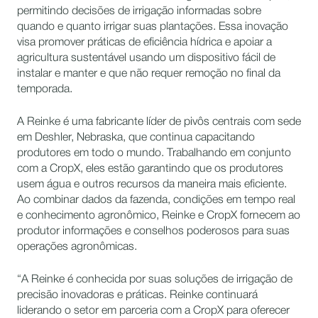
permitindo decisões de irrigação informadas sobre
quando e quanto irrigar suas plantações. Essa inovação
visa promover práticas de eficiência hídrica e apoiar a
agricultura sustentável usando um dispositivo fácil de
instalar e manter e que não requer remoção no final da
temporada.
A Reinke é uma fabricante líder de pivôs centrais com sede
em Deshler, Nebraska, que continua capacitando
produtores em todo o mundo. Trabalhando em conjunto
com a CropX, eles estão garantindo que os produtores
usem água e outros recursos da maneira mais eficiente.
Ao combinar dados da fazenda, condições em tempo real
e conhecimento agronômico, Reinke e CropX fornecem ao
produtor informações e conselhos poderosos para suas
operações agronômicas.
“A Reinke é conhecida por suas soluções de irrigação de
precisão inovadoras e práticas. Reinke continuará
liderando o setor em parceria com a CropX para oferecer