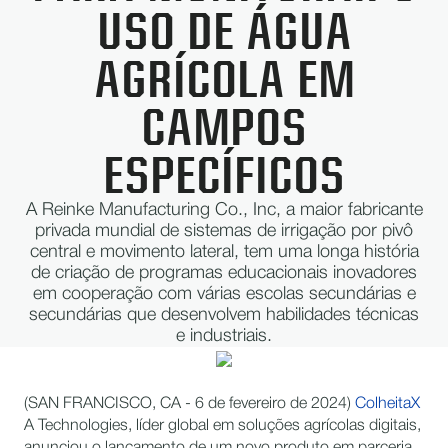
USO DE ÁGUA
AGRÍCOLA EM
CAMPOS
ESPECÍFICOS
A Reinke Manufacturing Co., Inc, a maior fabricante
privada mundial de sistemas de irrigação por pivô
central e movimento lateral, tem uma longa história
de criação de programas educacionais inovadores
em cooperação com várias escolas secundárias e
secundárias que desenvolvem habilidades técnicas
e industriais.
(SAN FRANCISCO, CA - 6 de fevereiro de 2024)
ColheitaX
A Technologies, líder global em soluções agrícolas digitais,