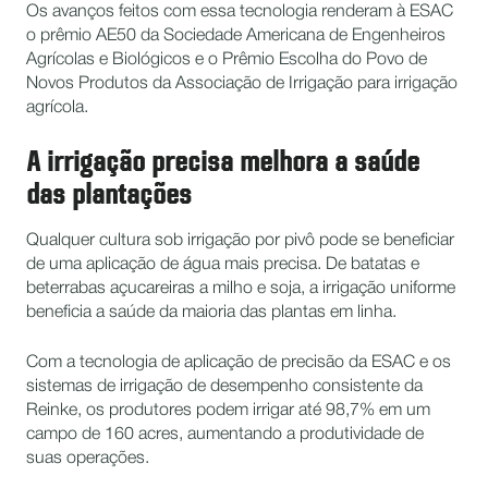
Os avanços feitos com essa tecnologia renderam à ESAC
o prêmio AE50 da Sociedade Americana de Engenheiros
Agrícolas e Biológicos e o Prêmio Escolha do Povo de
Novos Produtos da Associação de Irrigação para irrigação
agrícola.
A irrigação precisa melhora a saúde
das plantações
Qualquer cultura sob irrigação por pivô pode se beneficiar
de uma aplicação de água mais precisa. De batatas e
beterrabas açucareiras a milho e soja, a irrigação uniforme
beneficia a saúde da maioria das plantas em linha.
Com a tecnologia de aplicação de precisão da ESAC e os
sistemas de irrigação de desempenho consistente da
Reinke, os produtores podem irrigar até 98,7% em um
campo de 160 acres, aumentando a produtividade de
suas operações.