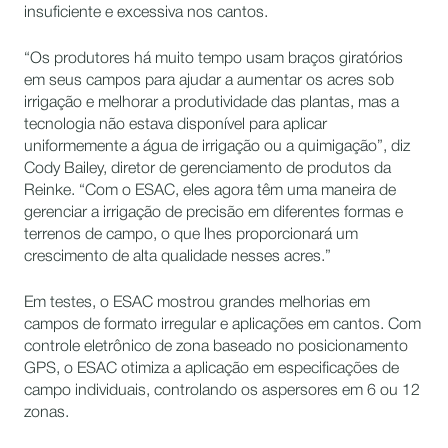
insuficiente e excessiva nos cantos.
“Os produtores há muito tempo usam braços giratórios
em seus campos para ajudar a aumentar os acres sob
irrigação e melhorar a produtividade das plantas, mas a
tecnologia não estava disponível para aplicar
uniformemente a água de irrigação ou a quimigação”, diz
Cody Bailey, diretor de gerenciamento de produtos da
Reinke. “Com o ESAC, eles agora têm uma maneira de
gerenciar a irrigação de precisão em diferentes formas e
terrenos de campo, o que lhes proporcionará um
crescimento de alta qualidade nesses acres.”
Em testes, o ESAC mostrou grandes melhorias em
campos de formato irregular e aplicações em cantos. Com
controle eletrônico de zona baseado no posicionamento
GPS, o ESAC otimiza a aplicação em especificações de
campo individuais, controlando os aspersores em 6 ou 12
zonas.