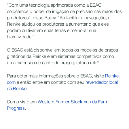
“Com uma tecnologia aprimorada como a ESAC,
colocamos o poder da irrigação de precisão nas mãos dos
produtores”, disse Bailey. “Ao facilitar a navegação, a
Reinke ajudou os produtores a aumentar o que eles
podem cultivar em suas terras e melhorar sua
lucratividade.”
O ESAC está disponível em todos os modelos de braços
giratórios da Reinke e em sistemas competitivos como
uma extensão de canto de braço giratório retrô.
Para obter mais informações sobre o ESAC, visite
Reinke.
com
e então entre em contato com seu
revendedor local
da Reinke
.
Como visto em
Western Farmer-Stockman da Farm
Progress
.