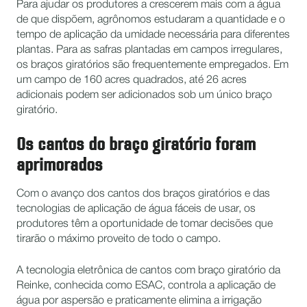
Para ajudar os produtores a crescerem mais com a água
de que dispõem, agrônomos estudaram a quantidade e o
tempo de aplicação da umidade necessária para diferentes
plantas. Para as safras plantadas em campos irregulares,
os braços giratórios são frequentemente empregados. Em
um campo de 160 acres quadrados, até 26 acres
adicionais podem ser adicionados sob um único braço
giratório.
Os cantos do braço giratório foram
aprimorados
Com o avanço dos cantos dos braços giratórios e das
tecnologias de aplicação de água fáceis de usar, os
produtores têm a oportunidade de tomar decisões que
tirarão o máximo proveito de todo o campo.
A tecnologia eletrônica de cantos com braço giratório da
Reinke, conhecida como ESAC, controla a aplicação de
água por aspersão e praticamente elimina a irrigação