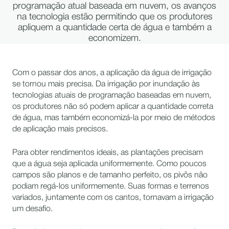
programação atual baseada em nuvem, os avanços
na tecnologia estão permitindo que os produtores
apliquem a quantidade certa de água e também a
economizem.
Com o passar dos anos, a aplicação da água de irrigação
se tornou mais precisa. Da irrigação por inundação às
tecnologias atuais de programação baseadas em nuvem,
os produtores não só podem aplicar a quantidade correta
de água, mas também economizá-la por meio de métodos
de aplicação mais precisos.
Para obter rendimentos ideais, as plantações precisam
que a água seja aplicada uniformemente. Como poucos
campos são planos e de tamanho perfeito, os pivôs não
podiam regá-los uniformemente. Suas formas e terrenos
variados, juntamente com os cantos, tornavam a irrigação
um desafio.